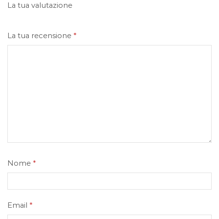
La tua valutazione
La tua recensione
*
Nome
*
Email
*