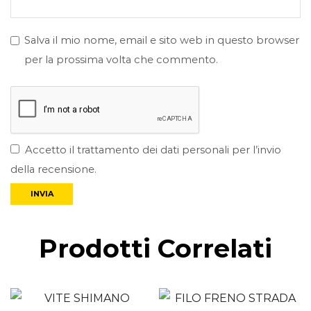
Salva il mio nome, email e sito web in questo browser
per la prossima volta che commento.
Accetto il trattamento dei dati personali per l’invio
della recensione.
Prodotti Correlati