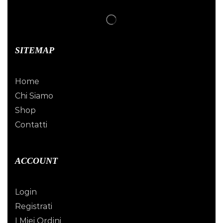
SITEMAP
Home
Chi Siamo
Shop
Contatti
ACCOUNT
Login
Registrati
I Miei Ordini