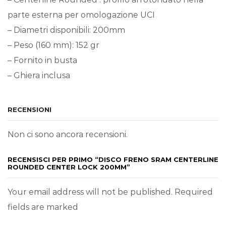
parte esterna per omologazione UCI
– Diametri disponibili: 200mm
– Peso (160 mm): 152 gr
– Fornito in busta
– Ghiera inclusa
RECENSIONI
Non ci sono ancora recensioni.
RECENSISCI PER PRIMO “DISCO FRENO SRAM CENTERLINE
ROUNDED CENTER LOCK 200MM”
Your email address will not be published. Required
fields are marked