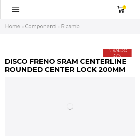
0
Home
Componenti
Ricambi
IN SALDO
37%
DISCO FRENO SRAM CENTERLINE
ROUNDED CENTER LOCK 200MM