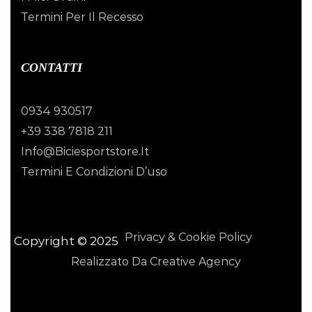
Termini Per Il Recesso
CONTATTI
0934 930517
+39 338 7818 211
Info@biciesportstore.it
Termini E Condizioni D’uso
Privacy & Cookie Policy
Copyright © 2025
Realizzato Da Creative Agency