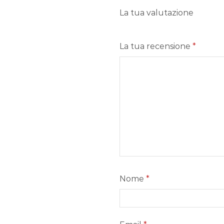
La tua valutazione
La tua recensione
*
Nome
*