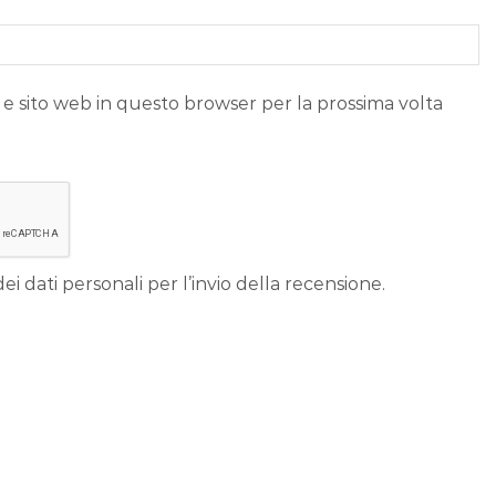
 e sito web in questo browser per la prossima volta
ei dati personali per l’invio della recensione.