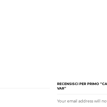
RECENSISCI PER PRIMO “CA
VAR”
Your email address will n