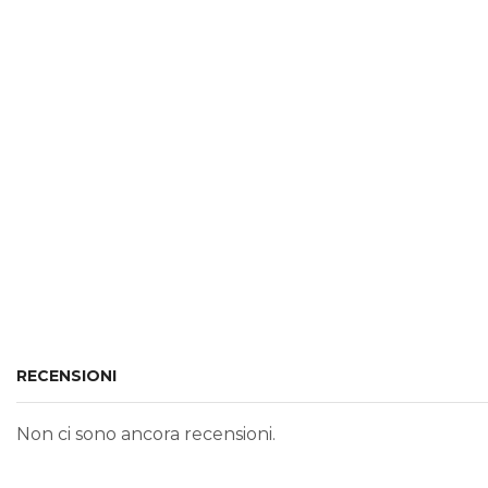
RECENSIONI
Non ci sono ancora recensioni.