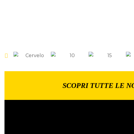
SCOPRI TUTTE LE N