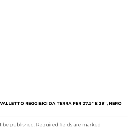
VALLETTO REGGIBICI DA TERRA PER 27.5″ E 29”, NERO
ot be published. Required fields are marked