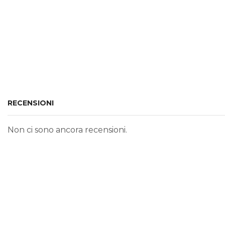
RECENSIONI
Non ci sono ancora recensioni.