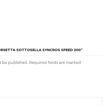
BORSETTA SOTTOSELLA SYNCROS SPEED 200”
ot be published. Required fields are marked