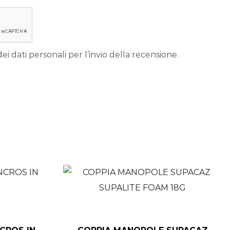
ei dati personali per l’invio della recensione.