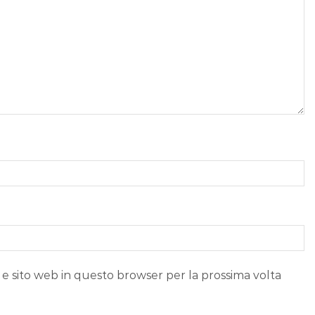
 e sito web in questo browser per la prossima volta