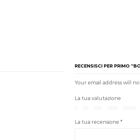
RECENSISCI PER PRIMO “
Your email address will n
La tua valutazione
La tua recensione
*