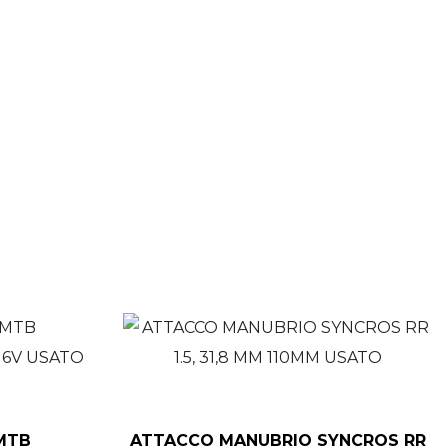
 MTB
ATTACCO MANUBRIO SYNCROS RR