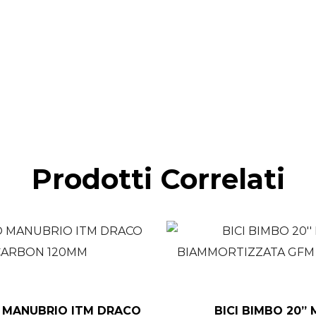
Prodotti Correlati
 MANUBRIO ITM DRACO
BICI BIMBO 20”