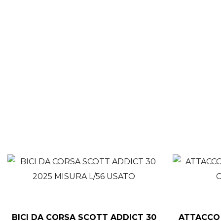
BICI DA CORSA SCOTT ADDICT 30
ATTACCO