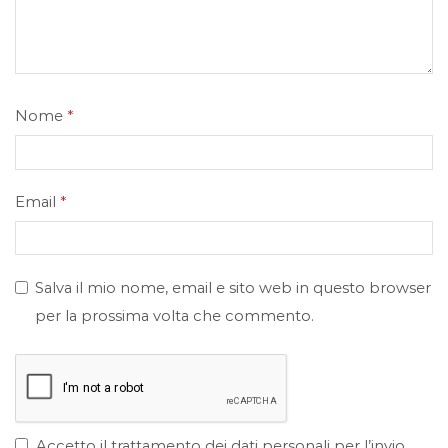
Nome
*
Email
*
Salva il mio nome, email e sito web in questo browser
per la prossima volta che commento.
Accetto il trattamento dei dati personali per l’invio