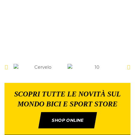
SCOPRI TUTTE LE NOVITÀ SUL
MONDO BICI E SPORT STORE
SHOP ONLINE