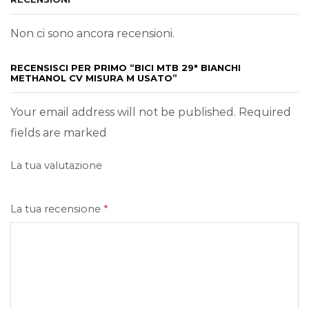
Non ci sono ancora recensioni.
RECENSISCI PER PRIMO “BICI MTB 29″ BIANCHI
METHANOL CV MISURA M USATO”
Your email address will not be published. Required
fields are marked
La tua valutazione
La tua recensione
*