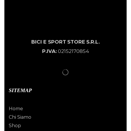
BICI E SPORT
STORE
S.R.L.
P.IVA:
02152170854
SITEMAP
Home
Chi Siamo
Shop