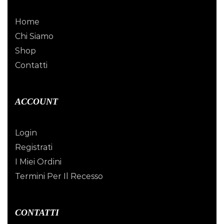
Home
Chi Siamo
Shop
Contatti
ACCOUNT
Login
Registrati
I Miei Ordini
Termini Per Il Recesso
CONTATTI