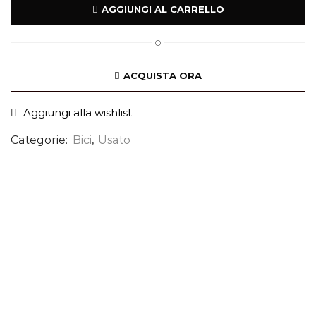
AGGIUNGI AL CARRELLO
O
ACQUISTA ORA
Aggiungi alla wishlist
Categorie:
Bici
,
Usato