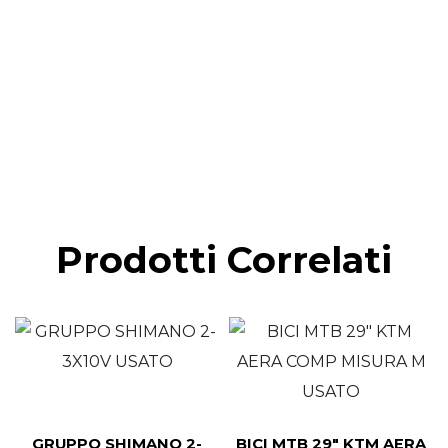
Prodotti Correlati
GRUPPO SHIMANO 2-
BICI MTB 29″ KTM AERA