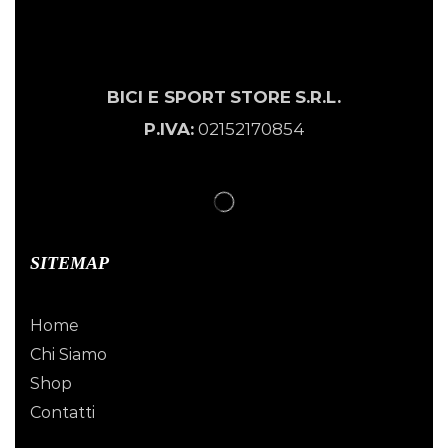
BICI E SPORT
STORE
S.R.L.
P.IVA:
02152170854
SITEMAP
Home
Chi Siamo
Shop
Contatti