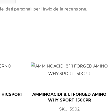
ei dati personali per l’invio della recensione.
THICSPORT
AMMINOACIDI 8.1.1 FORGED AMINO
WHY SPORT 150CPR
SKU:
3902