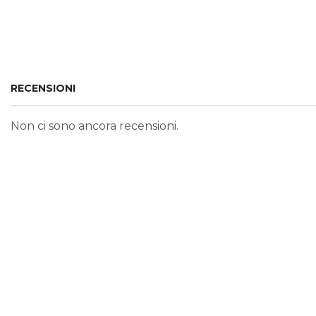
RECENSIONI
Non ci sono ancora recensioni.