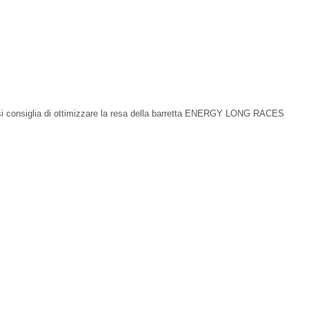
, si consiglia di ottimizzare la resa della barretta ENERGY LONG RACES