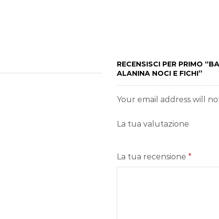
RECENSISCI PER PRIMO “
ALANINA NOCI E FICHI”
Your email address will n
La tua valutazione
La tua recensione
*