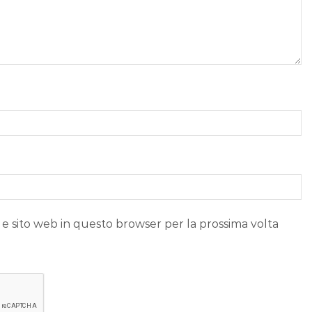
 e sito web in questo browser per la prossima volta