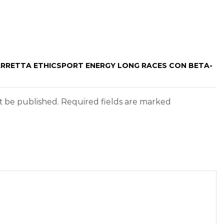
BARRETTA ETHICSPORT ENERGY LONG RACES CON BETA-
ot be published. Required fields are marked