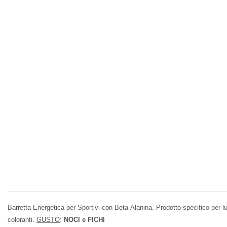
Barretta Energetica per Sportivi con Beta-Alanina. Prodotto specifico per l
coloranti.
GUSTO
:
NOCI e FICHI