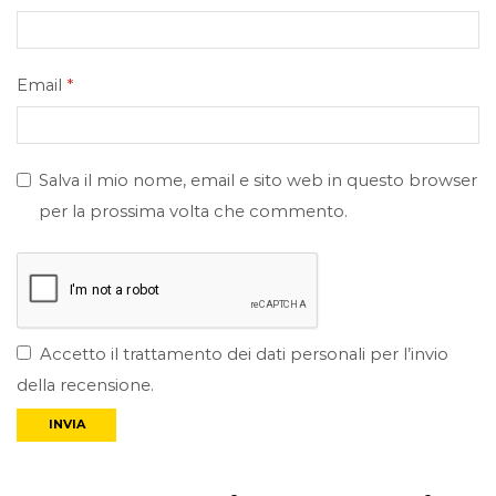
Email
*
Salva il mio nome, email e sito web in questo browser
per la prossima volta che commento.
Accetto il trattamento dei dati personali per l’invio
della recensione.