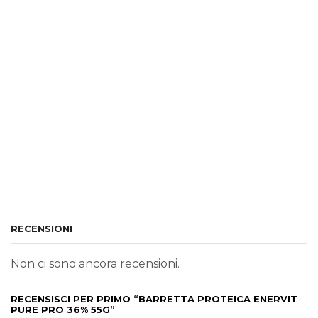
RECENSIONI
Non ci sono ancora recensioni.
RECENSISCI PER PRIMO “BARRETTA PROTEICA ENERVIT
PURE PRO 36% 55G”