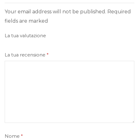
Your email address will not be published. Required
fields are marked
La tua valutazione
La tua recensione
*
Nome
*