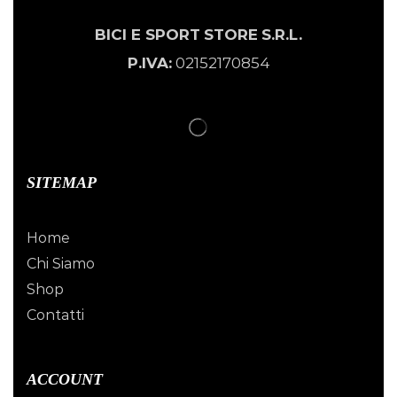
BICI E SPORT
STORE
S.R.L.
P.IVA:
02152170854
SITEMAP
Home
Chi Siamo
Shop
Contatti
ACCOUNT