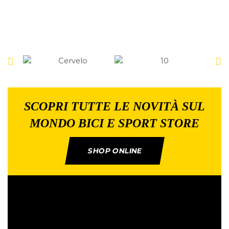
SCOPRI TUTTE LE NOVITÀ SUL
MONDO BICI E SPORT STORE
SHOP ONLINE