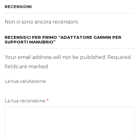
RECENSIONI
Non ci sono ancora recensioni.
RECENSISCI PER PRIMO “ADATTATORE GARMIN PER
SUPPORTI MANUBRIO”
Your email address will not be published. Required
fields are marked
La tua valutazione
La tua recensione
*