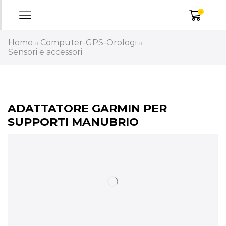
0
Home
Computer-GPS-Orologi
Sensori e accessori
ADATTATORE GARMIN PER
SUPPORTI MANUBRIO