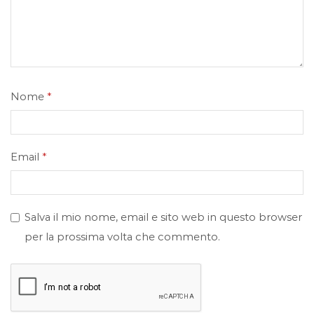
Nome
*
Email
*
Salva il mio nome, email e sito web in questo browser
per la prossima volta che commento.