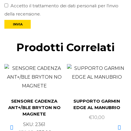
Accetto il trattamento dei dati personali per l’invio
della recensione.
Prodotti Correlati
SENSORE CADENZA
SUPPORTO GARMIN
ANT+/BLE BRYTON NO
EDGE AL MANUBRIO
MAGNETE
€
10,00
SKU:
2361