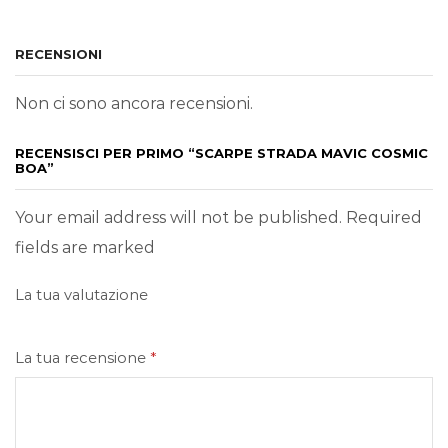
RECENSIONI
Non ci sono ancora recensioni.
RECENSISCI PER PRIMO “SCARPE STRADA MAVIC COSMIC
BOA”
Your email address will not be published. Required
fields are marked
La tua valutazione
La tua recensione
*