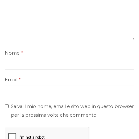
Nome
*
Email
*
Salva il mio nome, email e sito web in questo browser
per la prossima volta che commento.