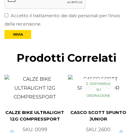
Accetto il trattamento dei dati personali per l’invio
della recensione.
Prodotti Correlati
DISPONIBILE
SU
ORDINAZIONE
CALZE BIKE ULTRALIGHT
CASCO SCOTT SPUNTO
12G COMPRESSPORT
JUNIOR
SKU:
0099
SKU:
2600