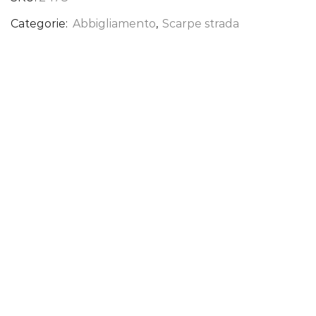
Categorie:
Abbigliamento
,
Scarpe strada