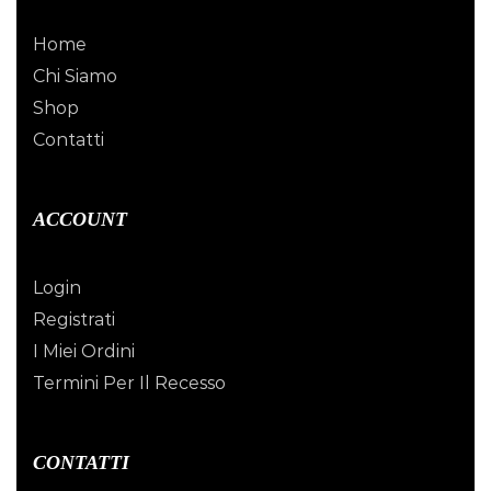
Home
Chi Siamo
Shop
Contatti
ACCOUNT
Login
Registrati
I Miei Ordini
Termini Per Il Recesso
CONTATTI