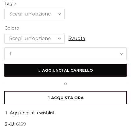
Taglia
Colore
Svuota
AGGIUNGI AL CARRELLO
O
ACQUISTA ORA
Aggiungi alla wishlist
SKU:
6159