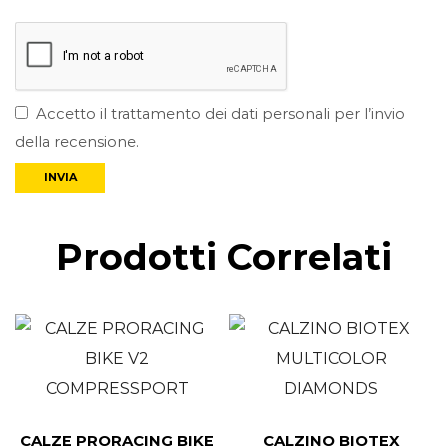
Accetto il trattamento dei dati personali per l’invio
della recensione.
Prodotti Correlati
CALZE PRORACING BIKE
CALZINO BIOTEX