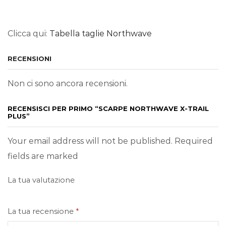
Clicca qui:
Tabella taglie Northwave
RECENSIONI
Non ci sono ancora recensioni.
RECENSISCI PER PRIMO “SCARPE NORTHWAVE X-TRAIL
PLUS”
Your email address will not be published. Required
fields are marked
La tua valutazione
La tua recensione
*