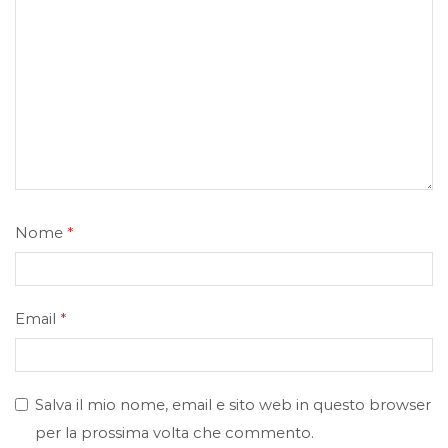
Nome
*
Email
*
Salva il mio nome, email e sito web in questo browser
per la prossima volta che commento.