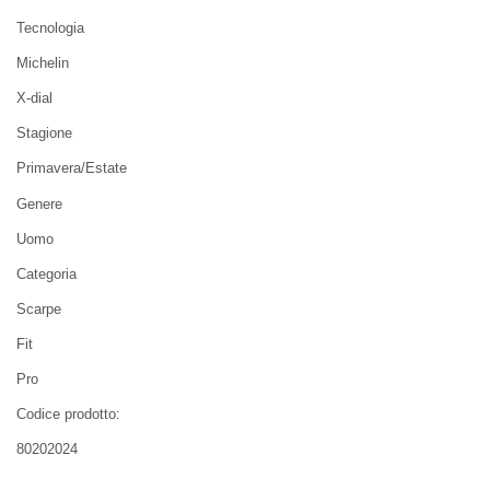
Tecnologia
Michelin
X-dial
Stagione
Primavera/Estate
Genere
Uomo
Categoria
Scarpe
Fit
Pro
Codice prodotto:
80202024