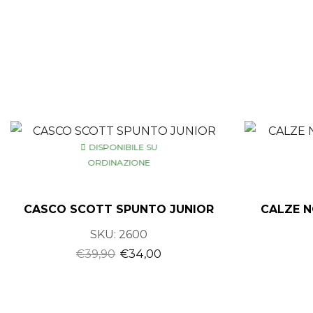
DISPONIBILE SU
ORDINAZIONE
CASCO SCOTT SPUNTO JUNIOR
CALZE 
SKU:
2600
€
39,90
€
34,00