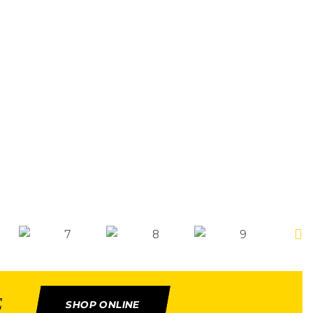
E
SHOP ONLINE