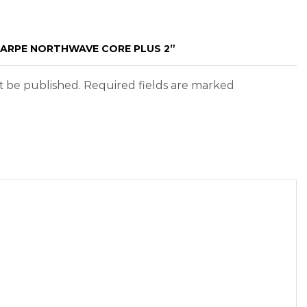
SCARPE NORTHWAVE CORE PLUS 2”
ot be published. Required fields are marked