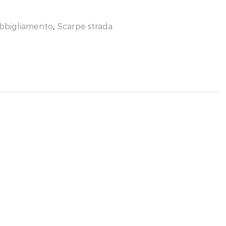
bbigliamento
,
Scarpe strada