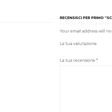
RECENSISCI PER PRIMO “
Your email address will n
La tua valutazione
La tua recensione
*