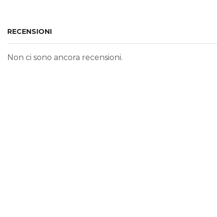
RECENSIONI
Non ci sono ancora recensioni.