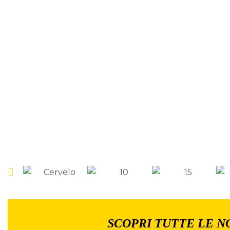
SCOPRI TUTTE LE N