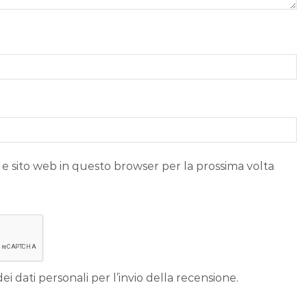
 e sito web in questo browser per la prossima volta
ei dati personali per l’invio della recensione.