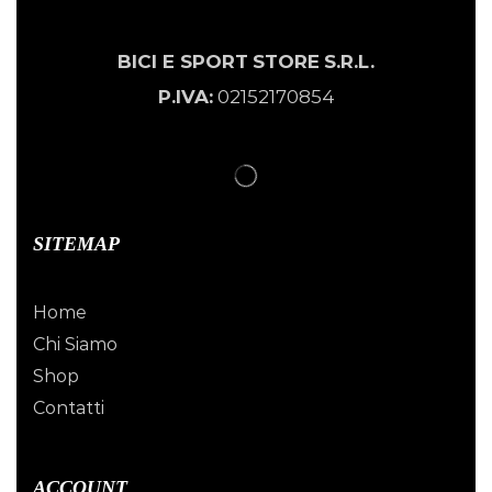
BICI E SPORT
STORE
S.R.L.
P.IVA:
02152170854
SITEMAP
Home
Chi Siamo
Shop
Contatti
ACCOUNT