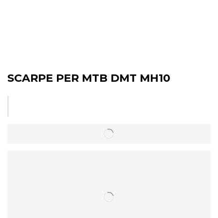
SCARPE PER MTB DMT MH10