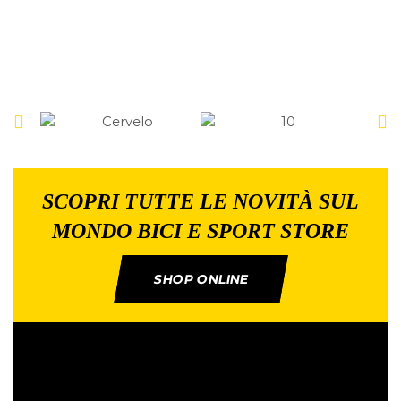
SCOPRI TUTTE LE NOVITÀ SUL
MONDO BICI E SPORT STORE
SHOP ONLINE