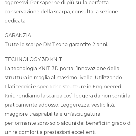
aggressivi. Per saperne di più sulla perfetta
conservazione della scarpa, consulta la sezione
dedicata.
GARANZIA
Tutte le scarpe DMT sono garantite 2 anni.
TECHNOLOGY 3D KNIT
La tecnologia KNIT 3D porta l’innovazione della
struttura in maglia al massimo livello. Utilizzando
filati tecnici e specifiche strutture in Engineered
Knit, rendiamo la scarpa così leggera da non sentirla
praticamente addosso. Leggerezza, vestibilità,
maggiore traspirabilità e un’asciugatura
performante sono solo alcuni dei benefici in grado di
unire comfort a prestazioni eccellenti.