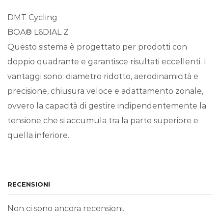
DMT Cycling
BOA® L6DIAL Z
Questo sistema è progettato per prodotti con
doppio quadrante e garantisce risultati eccellenti. I
vantaggi sono: diametro ridotto, aerodinamicità e
precisione, chiusura veloce e adattamento zonale,
ovvero la capacità di gestire indipendentemente la
tensione che si accumula tra la parte superiore e
quella inferiore.
RECENSIONI
Non ci sono ancora recensioni.