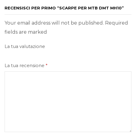
RECENSISCI PER PRIMO “SCARPE PER MTB DMT MH10”
Your email address will not be published. Required
fields are marked
La tua valutazione
La tua recensione
*