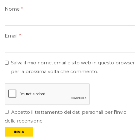
Nome
*
Email
*
Salva il mio nome, email e sito web in questo browser
per la prossima volta che commento.
Accetto il trattamento dei dati personali per l’invio
della recensione.