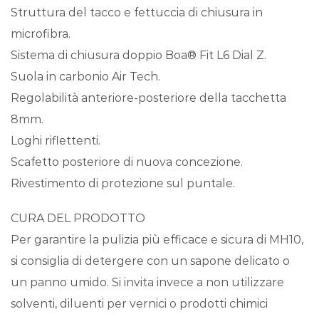
Struttura del tacco e fettuccia di chiusura in
microfibra.
Sistema di chiusura doppio Boa® Fit L6 Dial Z.
Suola in carbonio Air Tech.
Regolabilità anteriore-posteriore della tacchetta
8mm.
Loghi riflettenti.
Scafetto posteriore di nuova concezione.
Rivestimento di protezione sul puntale.
CURA DEL PRODOTTO
Per garantire la pulizia più efficace e sicura di MH10,
si consiglia di detergere con un sapone delicato o
un panno umido. Si invita invece a non utilizzare
solventi, diluenti per vernici o prodotti chimici