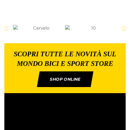
SCOPRI TUTTE LE NOVITÀ SUL
MONDO BICI E SPORT STORE
SHOP ONLINE