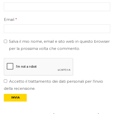
Email
*
Salva il mio nome, email e sito web in questo browser
per la prossima volta che commento.
Accetto il trattamento dei dati personali per l’invio
della recensione.