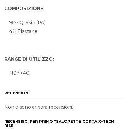
COMPOSIZIONE
96% Q-Skin (PA)
4% Elastane
RANGE DI UTILIZZO:
+10 / +40
RECENSIONI
Non ci sono ancora recensioni.
RECENSISCI PER PRIMO “SALOPETTE CORTA X-TECH
RISE”