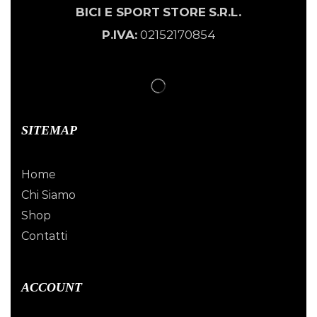
BICI E SPORT
STORE
S.R.L.
P.IVA:
02152170854
SITEMAP
Home
Chi Siamo
Shop
Contatti
ACCOUNT