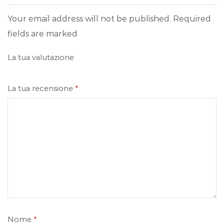
Your email address will not be published. Required
fields are marked
La tua valutazione
La tua recensione
*
Nome
*