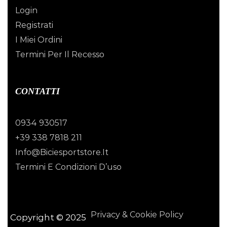
Login
Registrati
I Miei Ordini
Termini Per Il Recesso
CONTATTI
0934 930517
+39 338 7818 211
Info@biciesportstore.it
Termini E Condizioni D’uso
Privacy & Cookie Policy
Copyright © 2025