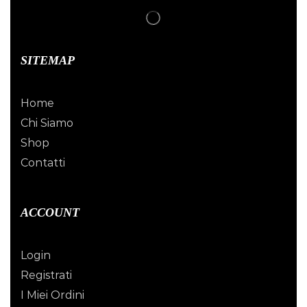
SITEMAP
Home
Chi Siamo
Shop
Contatti
ACCOUNT
Login
Registrati
I Miei Ordini