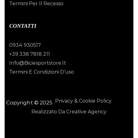
Termini Per Il Recesso
CONTATTI
0934 930517
+39 338 7818 211
Info@biciesportstore.it
Termini E Condizioni D’uso
Privacy & Cookie Policy
Copyright © 2025
Realizzato Da Creative Agency