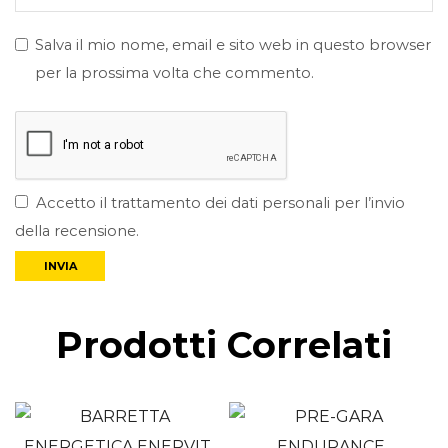
Salva il mio nome, email e sito web in questo browser
per la prossima volta che commento.
Accetto il trattamento dei dati personali per l’invio
della recensione.
Prodotti Correlati