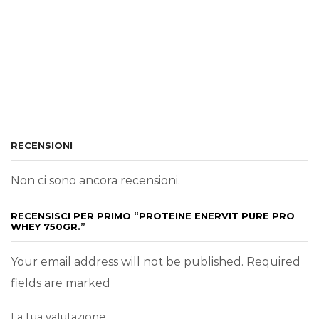
RECENSIONI
Non ci sono ancora recensioni.
RECENSISCI PER PRIMO “PROTEINE ENERVIT PURE PRO
WHEY 750GR.”
Your email address will not be published. Required
fields are marked
La tua valutazione