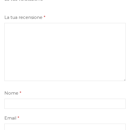
La tua recensione
*
Nome
*
Email
*