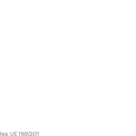
 Reg. UE 1169/2011