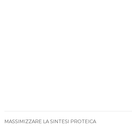
MASSIMIZZARE LA SINTESI PROTEICA