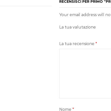
RECENSISCI PER PRIMO “
Your email address will n
La tua valutazione
La tua recensione
*
Nome
*