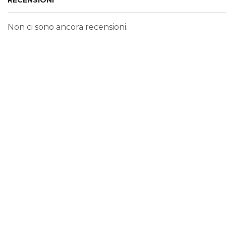
RECENSIONI
Non ci sono ancora recensioni.