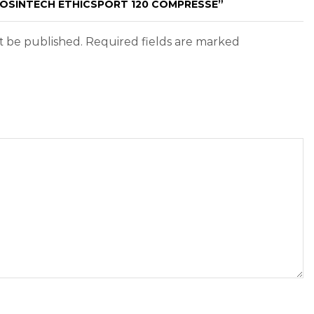
PROSINTECH ETHICSPORT 120 COMPRESSE”
ot be published. Required fields are marked