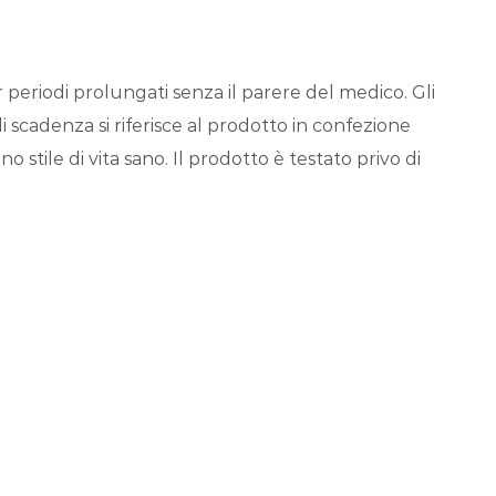
periodi prolungati senza il parere del medico. Gli
i scadenza si riferisce al prodotto in confezione
 stile di vita sano. Il prodotto è testato privo di