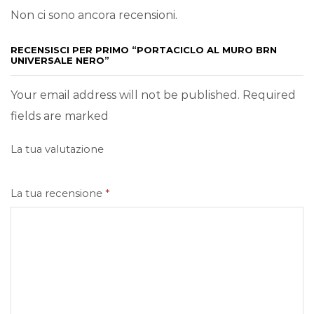
Non ci sono ancora recensioni.
RECENSISCI PER PRIMO “PORTACICLO AL MURO BRN
UNIVERSALE NERO”
Your email address will not be published. Required
fields are marked
La tua valutazione
La tua recensione
*