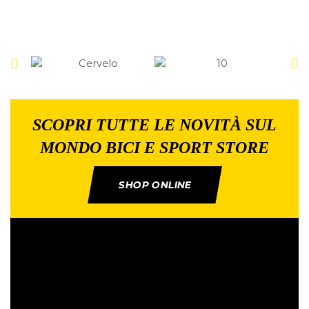
SCOPRI TUTTE LE NOVITÀ SUL
MONDO BICI E SPORT STORE
SHOP ONLINE