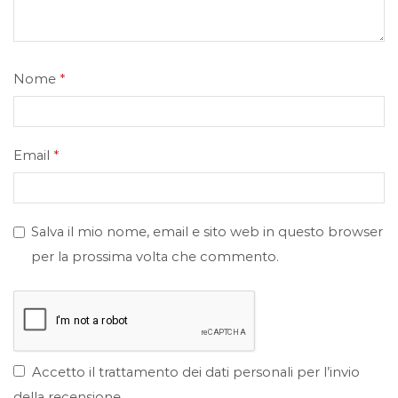
Nome
*
Email
*
Salva il mio nome, email e sito web in questo browser
per la prossima volta che commento.
Accetto il trattamento dei dati personali per l’invio
della recensione.