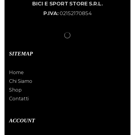
BICI E SPORT
STORE
S.R.L.
P.IVA:
02152170854
SITEMAP
Home
Chi Siamo
Shop
Contatti
ACCOUNT