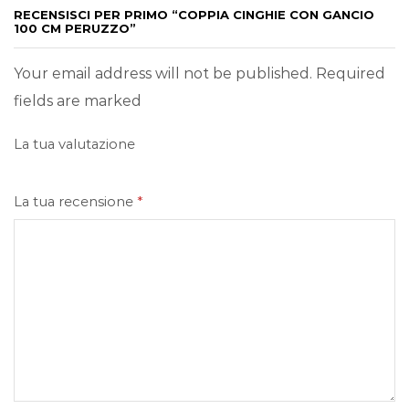
RECENSISCI PER PRIMO “COPPIA CINGHIE CON GANCIO
100 CM PERUZZO”
Your email address will not be published. Required
fields are marked
La tua valutazione
La tua recensione
*