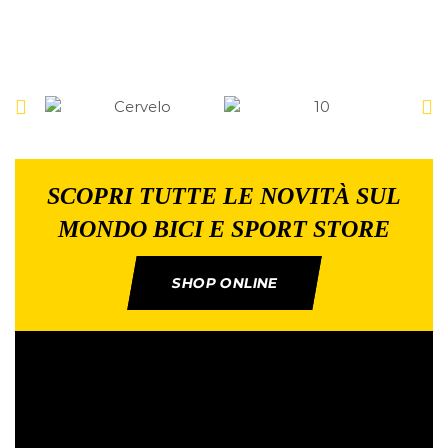
SCOPRI TUTTE LE NOVITÀ SUL
MONDO BICI E SPORT STORE
SHOP ONLINE