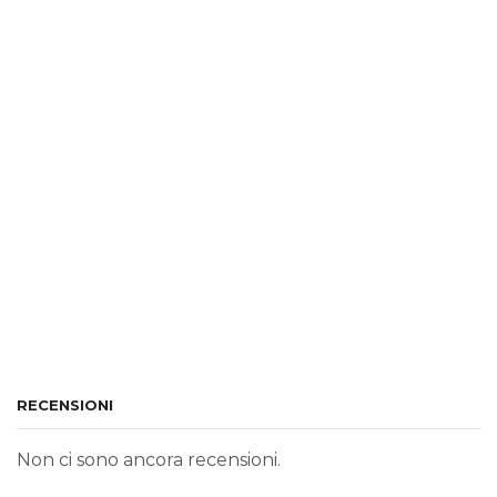
RECENSIONI
Non ci sono ancora recensioni.