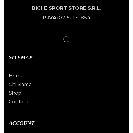
BICI E SPORT
STORE
S.R.L.
P.IVA:
02152170854
SITEMAP
Home
Chi Siamo
Shop
Contatti
ACCOUNT