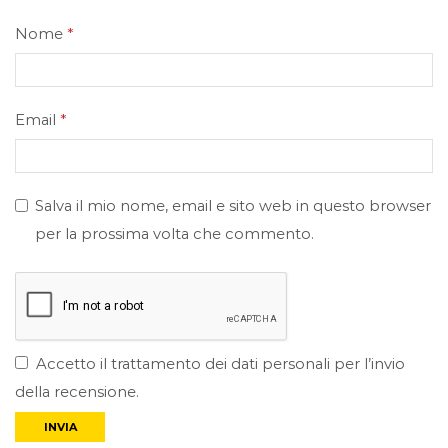
Nome
*
Email
*
Salva il mio nome, email e sito web in questo browser
per la prossima volta che commento.
Accetto il trattamento dei dati personali per l’invio
della recensione.