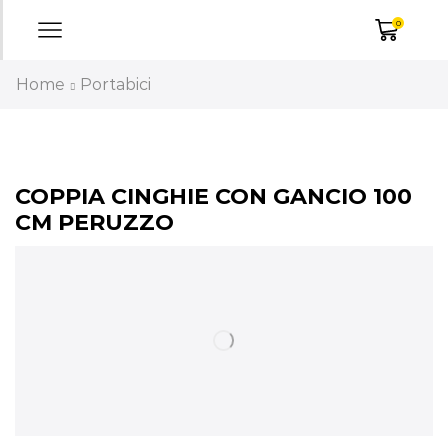
0
Home
Portabici
COPPIA CINGHIE CON GANCIO 100
CM PERUZZO