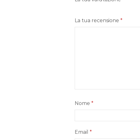
La tua recensione
*
Nome
*
Email
*