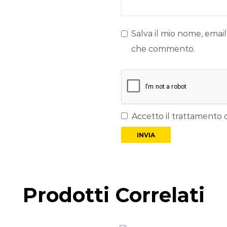
Salva il mio nome, email
che commento.
Accetto il trattamento d
Prodotti Correlati