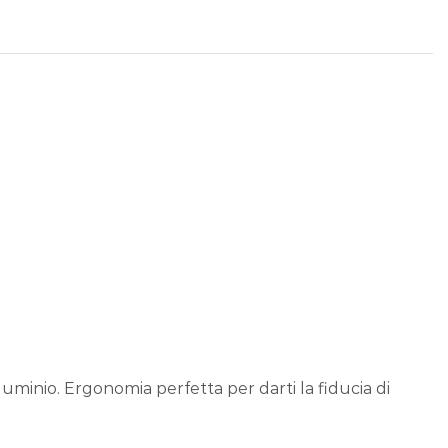
uminio. Ergonomia perfetta per darti la fiducia di