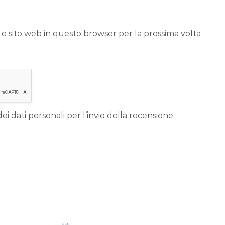
 e sito web in questo browser per la prossima volta
ei dati personali per l’invio della recensione.