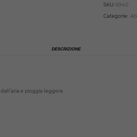
SKU:
6940
Categorie:
Ab
DESCRIZIONE
dall’aria e pioggia leggera