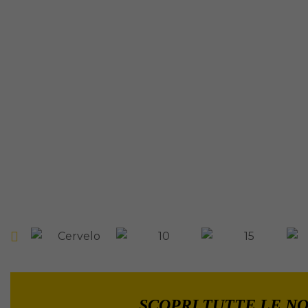
SCOPRI TUTTE LE NO