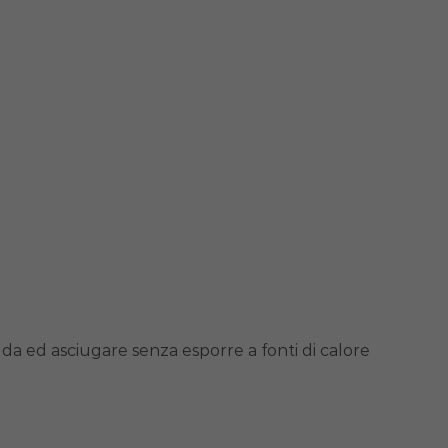
dda ed asciugare senza esporre a fonti di calore