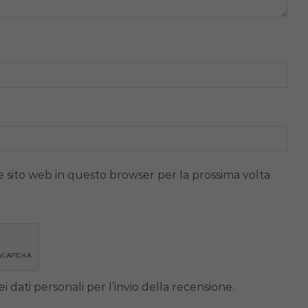
e sito web in questo browser per la prossima volta
i dati personali per l’invio della recensione.