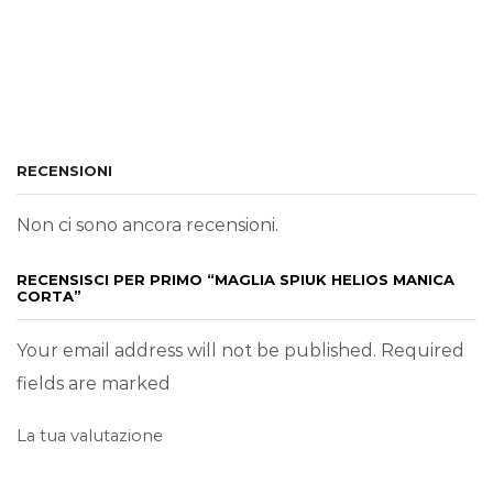
RECENSIONI
Non ci sono ancora recensioni.
RECENSISCI PER PRIMO “MAGLIA SPIUK HELIOS MANICA
CORTA”
Your email address will not be published. Required
fields are marked
La tua valutazione