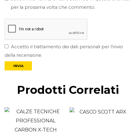
per la prossima volta che commento.
Accetto il trattamento dei dati personali per l’invio
della recensione.
Prodotti Correlati