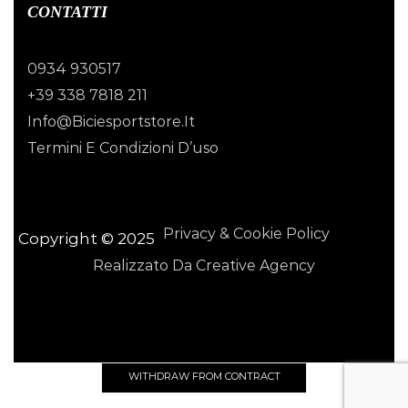
CONTATTI
0934 930517
+39 338 7818 211
Info@biciesportstore.it
Termini E Condizioni D’uso
Privacy & Cookie Policy
Copyright © 2025
Realizzato Da Creative Agency
WITHDRAW FROM CONTRACT