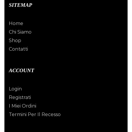
SITEMAP
Home
Chi Siamo
Shop
Contatti
ACCOUNT
Login
Registrati
I Miei Ordini
Termini Per Il Recesso