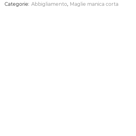
Categorie:
Abbigliamento
,
Maglie manica corta