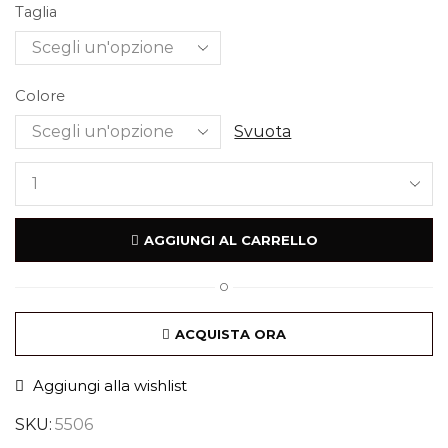
Taglia
Colore
Svuota
AGGIUNGI AL CARRELLO
O
ACQUISTA ORA
Aggiungi alla wishlist
SKU:
5506