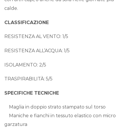
calde.
CLASSIFICAZIONE
RESISTENZA AL VENTO: 1/5
RESISTENZA ALL’ACQUA: 1/5
ISOLAMENTO: 2/5
TRASPIRABILITÀ: 5/5
SPECIFICHE TECNICHE
Maglia in doppio strato stampato sul torso
Maniche e fianchi in tessuto elastico con micro
garzatura