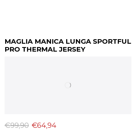
MAGLIA MANICA LUNGA SPORTFUL
PRO THERMAL JERSEY
€
99,90
€
64,94