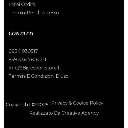
I Miei Ordini
Termini Per Il Recesso
CONTATTI
0934 930517
+39 338 7818 211
Info@biciesportstore.it
Termini E Condizioni D’uso
Privacy & Cookie Policy
Copyright © 2025
Realizzato Da Creative Agency