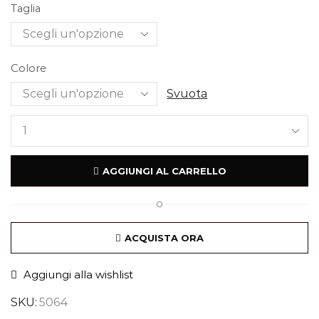
Taglia
Colore
Svuota
AGGIUNGI AL CARRELLO
O
ACQUISTA ORA
Aggiungi alla wishlist
SKU:
5064