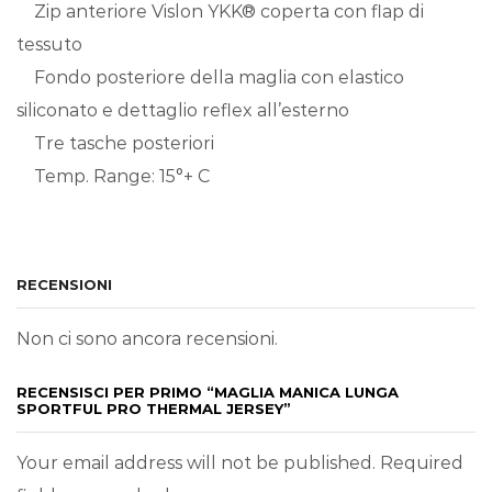
Zip anteriore Vislon YKK® coperta con flap di
tessuto
Fondo posteriore della maglia con elastico
siliconato e dettaglio reflex all’esterno
Tre tasche posteriori
Temp. Range: 15°+ C
RECENSIONI
Non ci sono ancora recensioni.
RECENSISCI PER PRIMO “MAGLIA MANICA LUNGA
SPORTFUL PRO THERMAL JERSEY”
Your email address will not be published. Required