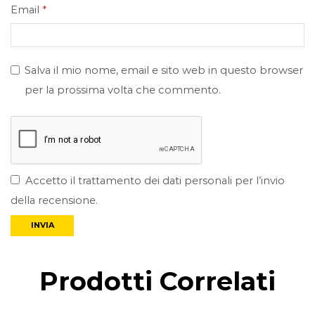
Email
*
Salva il mio nome, email e sito web in questo browser
per la prossima volta che commento.
Accetto il trattamento dei dati personali per l’invio
della recensione.
Prodotti Correlati