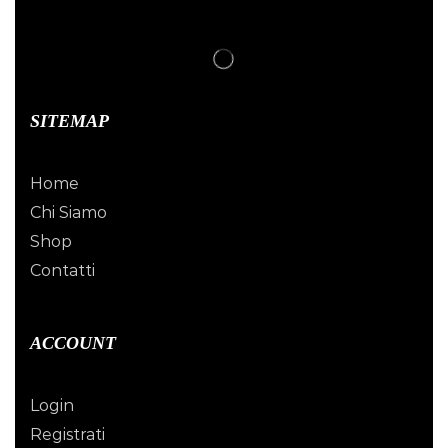
SITEMAP
Home
Chi Siamo
Shop
Contatti
ACCOUNT
Login
Registrati