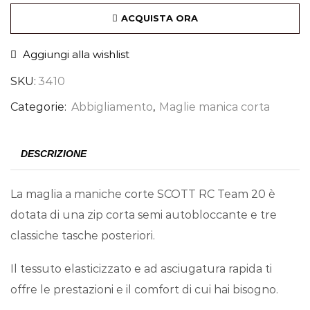
ACQUISTA ORA
Aggiungi alla wishlist
SKU:
3410
Categorie:
Abbigliamento
,
Maglie manica corta
DESCRIZIONE
La maglia a maniche corte SCOTT RC Team 20 è
dotata di una zip corta semi autobloccante e tre
classiche tasche posteriori.
Il tessuto elasticizzato e ad asciugatura rapida ti
offre le prestazioni e il comfort di cui hai bisogno.