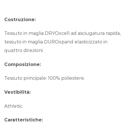
Costruzione:
Tessuto in maglia DRYOxcell ad asciugatura rapida,
tessuto in maglia DUROxpand elasticizzato in
quattro direzioni.
Composizione:
Tessuto principale: 100% poliestere.
Vestibilità:
Athletic.
Caratteristiche: