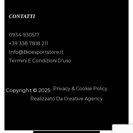
CONTATTI
0934 930517
+39 338 7818 211
Info@biciesportstore.it
Termini E Condizioni D’uso
Privacy & Cookie Policy
Copyright © 2025
Realizzato Da Creative Agency