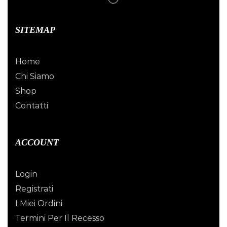
SITEMAP
Home
Chi Siamo
Shop
Contatti
ACCOUNT
Login
Registrati
I Miei Ordini
Termini Per Il Recesso