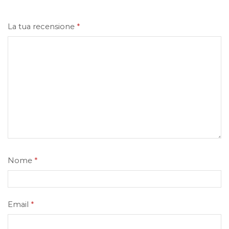
La tua recensione
*
Nome
*
Email
*