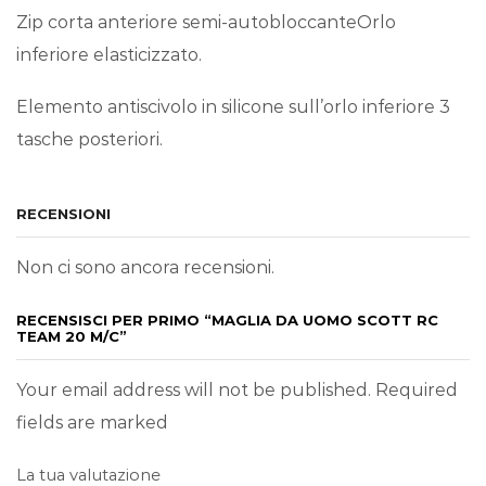
Zip corta anteriore semi-autobloccanteOrlo
inferiore elasticizzato.
Elemento antiscivolo in silicone sull’orlo inferiore 3
tasche posteriori.
RECENSIONI
Non ci sono ancora recensioni.
RECENSISCI PER PRIMO “MAGLIA DA UOMO SCOTT RC
TEAM 20 M/C”
Your email address will not be published. Required
fields are marked
La tua valutazione