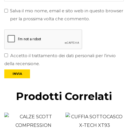
Salva il mio nome, email e sito web in questo browser
per la prossima volta che commento.
Accetto il trattamento dei dati personali per l’invio
della recensione.
Prodotti Correlati