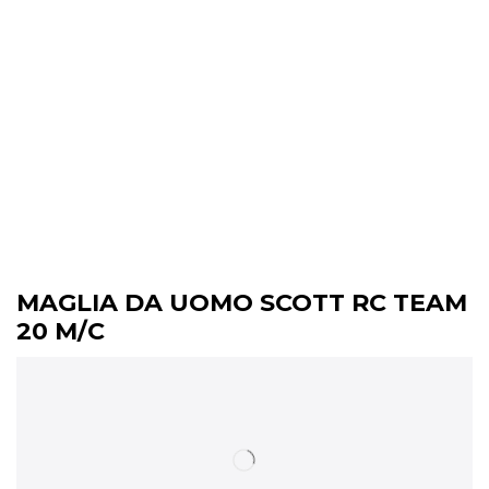
MAGLIA DA UOMO SCOTT RC TEAM
20 M/C