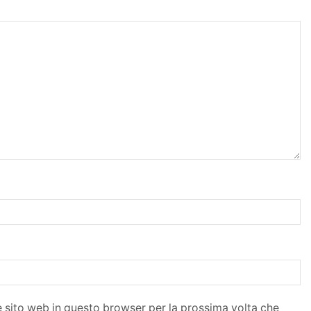
e sito web in questo browser per la prossima volta che