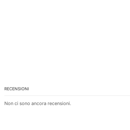
RECENSIONI
Non ci sono ancora recensioni.