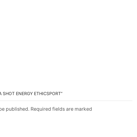
RA SHOT ENERGY ETHICSPORT”
 be published. Required fields are marked