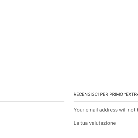
RECENSISCI PER PRIMO “EXT
Your email address will not
La tua valutazione