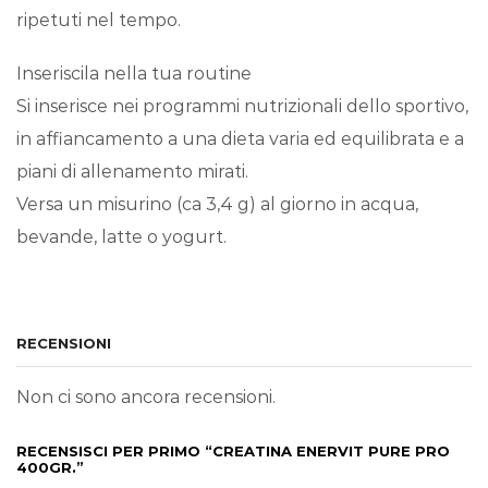
ripetuti nel tempo.
Inseriscila nella tua routine
Si inserisce nei programmi nutrizionali dello sportivo,
in affiancamento a una dieta varia ed equilibrata e a
piani di allenamento mirati.
Versa un misurino (ca 3,4 g) al giorno in acqua,
bevande, latte o yogurt.
RECENSIONI
Non ci sono ancora recensioni.
RECENSISCI PER PRIMO “CREATINA ENERVIT PURE PRO
400GR.”