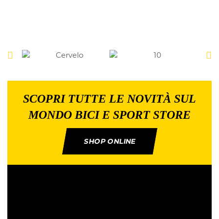
SCOPRI TUTTE LE NOVITÀ SUL
MONDO BICI E SPORT STORE
SHOP ONLINE