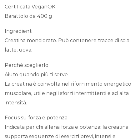
Certificata VeganOK
Barattolo da 400 g
Ingredienti
Creatina monoidrato. Può contenere tracce di soia,
latte, uova.
Perchè sceglierlo
Aiuto quando più ti serve
La creatina è coinvolta nel rifornimento energetico
muscolare, utile negli sforzi intermittenti e ad alta
intensità.
Focus su forza e potenza
Indicata per chi allena forza e potenza: la creatina
supporta sequenze di esercizi brevi, intensi e