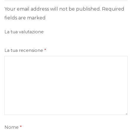
Your email address will not be published. Required
fields are marked
La tua valutazione
La tua recensione
*
Nome
*