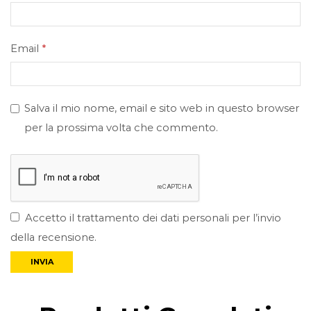
Email
*
Salva il mio nome, email e sito web in questo browser
per la prossima volta che commento.
Accetto il trattamento dei dati personali per l’invio
della recensione.