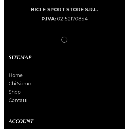
BICI E SPORT
STORE
S.R.L.
P.IVA:
02152170854
SITEMAP
Home
Chi Siamo
Shop
Contatti
ACCOUNT