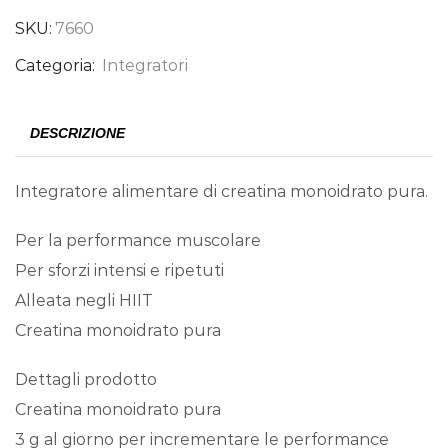
SKU:
7660
Categoria:
Integratori
DESCRIZIONE
Integratore alimentare di creatina monoidrato pura.
Per la performance muscolare
Per sforzi intensi e ripetuti
Alleata negli HIIT
Creatina monoidrato pura
Dettagli prodotto
Creatina monoidrato pura
3 g al giorno per incrementare le performance