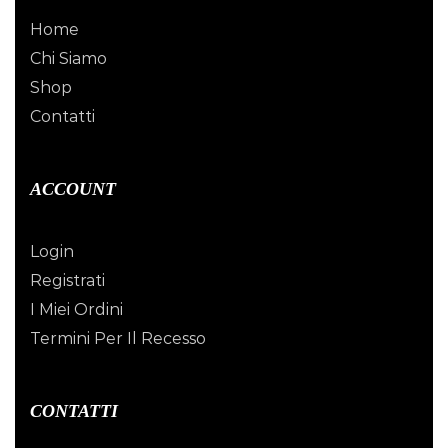
Home
Chi Siamo
Shop
Contatti
ACCOUNT
Login
Registrati
I Miei Ordini
Termini Per Il Recesso
CONTATTI