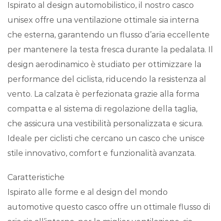
Ispirato al design automobilistico, il nostro casco
unisex offre una ventilazione ottimale sia interna
che esterna, garantendo un flusso d’aria eccellente
per mantenere la testa fresca durante la pedalata. Il
design aerodinamico è studiato per ottimizzare la
performance del ciclista, riducendo la resistenza al
vento. La calzata è perfezionata grazie alla forma
compatta e al sistema di regolazione della taglia,
che assicura una vestibilità personalizzata e sicura.
Ideale per ciclisti che cercano un casco che unisce
stile innovativo, comfort e funzionalità avanzata.
Caratteristiche
Ispirato alle forme e al design del mondo
automotive questo casco offre un ottimale flusso di