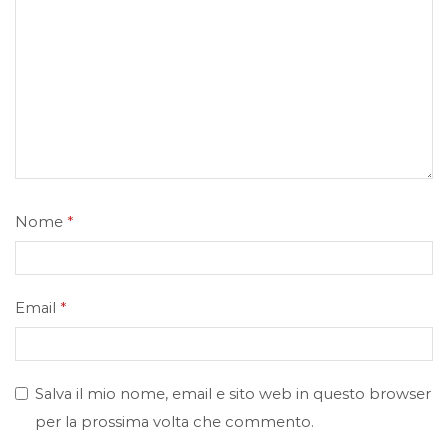
Nome
*
Email
*
Salva il mio nome, email e sito web in questo browser
per la prossima volta che commento.