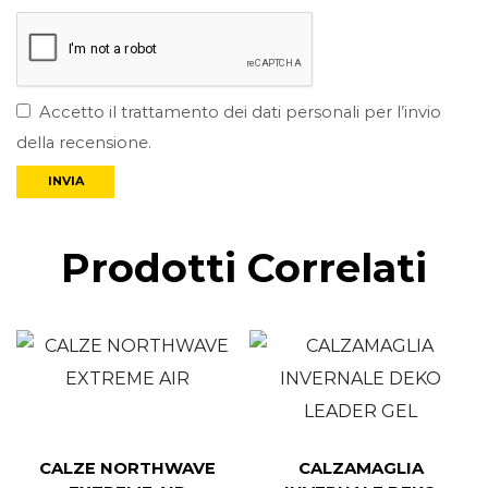
Accetto il trattamento dei dati personali per l’invio
della recensione.
Prodotti Correlati
CALZE NORTHWAVE
CALZAMAGLIA