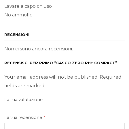
Lavare a capo chiuso
No ammollo
RECENSIONI
Non ci sono ancora recensioni.
RECENSISCI PER PRIMO “CASCO ZERO RH+ COMPACT”
Your email address will not be published. Required
fields are marked
La tua valutazione
La tua recensione
*