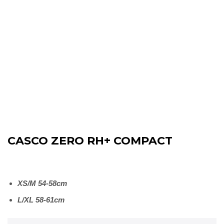
CASCO ZERO RH+ COMPACT
XS/M 54-58cm
L/XL 58-61cm