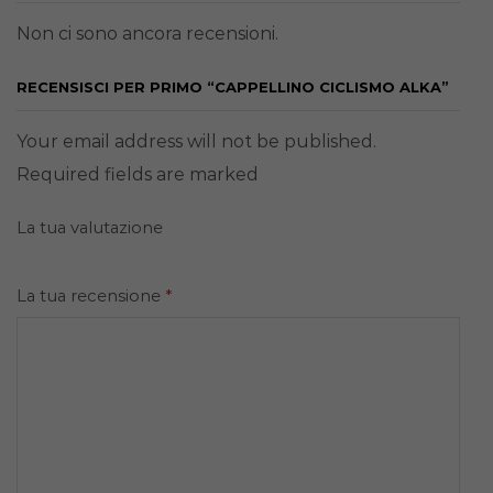
Non ci sono ancora recensioni.
RECENSISCI PER PRIMO “CAPPELLINO CICLISMO ALKA”
Your email address will not be published.
Required fields are marked
La tua valutazione
La tua recensione
*