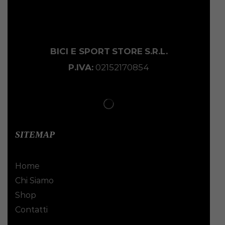
BICI E SPORT
STORE
S.R.L.
P.IVA:
02152170854
SITEMAP
Home
Chi Siamo
Shop
Contatti