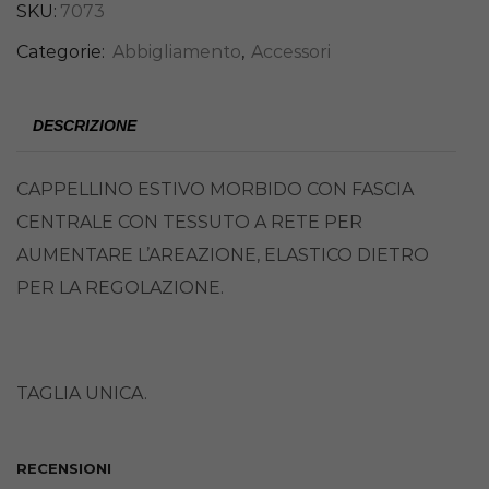
SKU:
7073
Categorie:
Abbigliamento
,
Accessori
DESCRIZIONE
CAPPELLINO ESTIVO MORBIDO CON FASCIA
CENTRALE CON TESSUTO A RETE PER
AUMENTARE L’AREAZIONE, ELASTICO DIETRO
PER LA REGOLAZIONE.
TAGLIA UNICA.
RECENSIONI