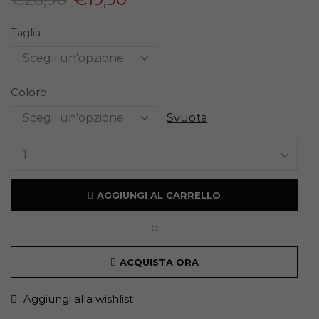
Taglia
Colore
Svuota
AGGIUNGI AL CARRELLO
O
ACQUISTA ORA
Aggiungi alla wishlist