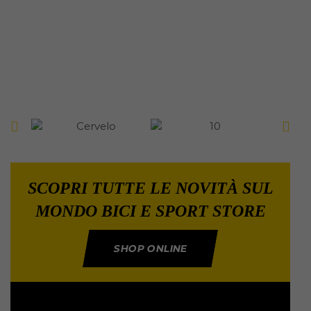
SCOPRI TUTTE LE NOVITÀ SUL
MONDO BICI E SPORT STORE
SHOP ONLINE