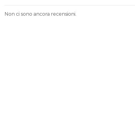
Non ci sono ancora recensioni.