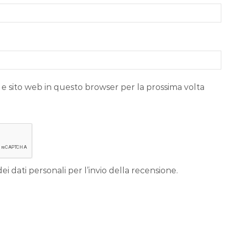
 e sito web in questo browser per la prossima volta
ei dati personali per l’invio della recensione.