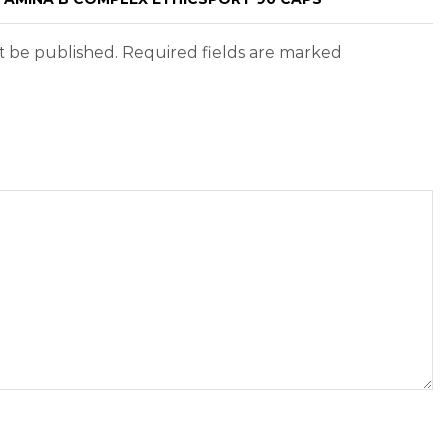
ot be published. Required fields are marked