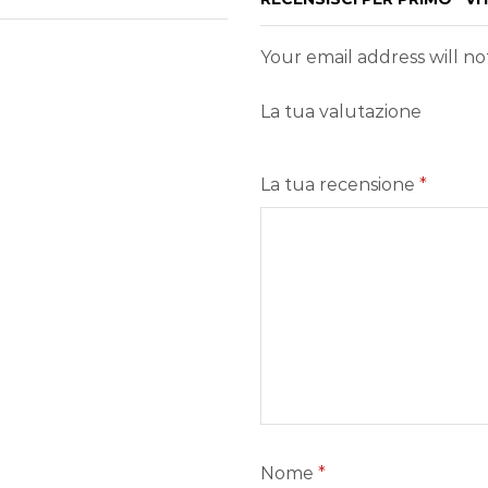
Your email address will n
La tua valutazione
La tua recensione
*
Nome
*