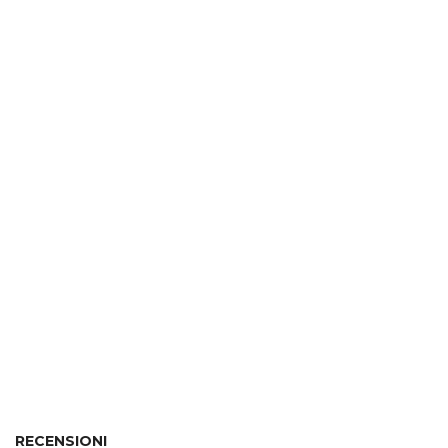
RECENSIONI