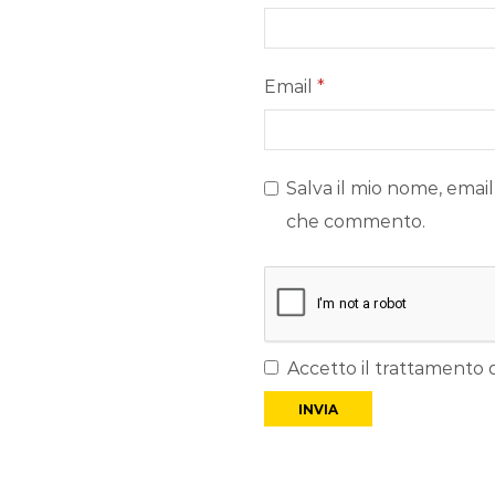
Email
*
Salva il mio nome, email
che commento.
Accetto il trattamento d