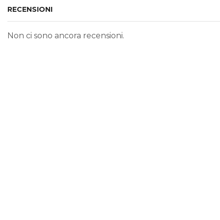
RECENSIONI
Non ci sono ancora recensioni.