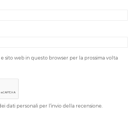
 e sito web in questo browser per la prossima volta
ei dati personali per l’invio della recensione.