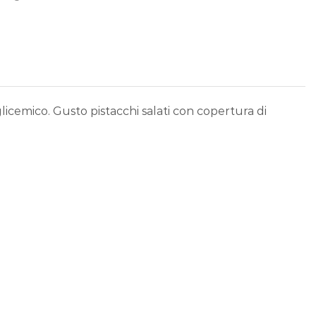
licemico. Gusto pistacchi salati con copertura di