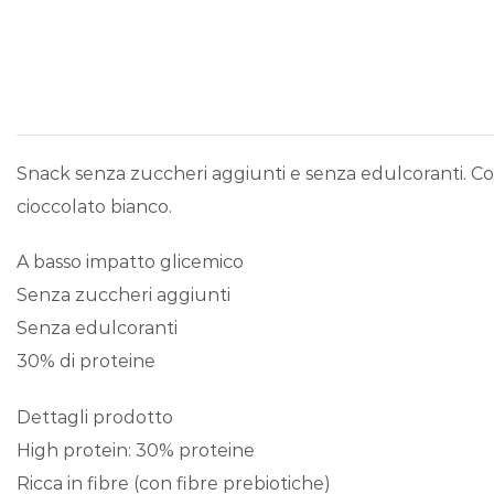
Snack senza zuccheri aggiunti e senza edulcoranti. Con 
cioccolato bianco.
A basso impatto glicemico
Senza zuccheri aggiunti
Senza edulcoranti
30% di proteine
Dettagli prodotto
High protein: 30% proteine
Ricca in fibre (con fibre prebiotiche)