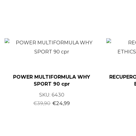
POWER MULTIFORMULA WHY
RECUPERO
SPORT 90 cpr
SKU:
6430
€
39,90
€
24,99