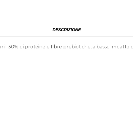
DESCRIZIONE
il 30% di proteine e fibre prebiotiche, a basso impatto g