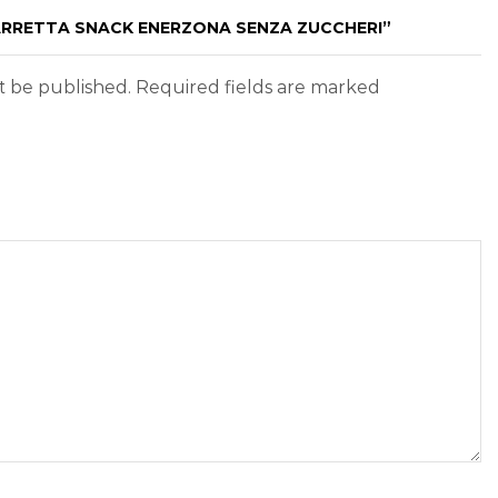
BARRETTA SNACK ENERZONA SENZA ZUCCHERI”
ot be published. Required fields are marked