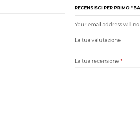
RECENSISCI PER PRIMO “
Your email address will n
La tua valutazione
La tua recensione
*