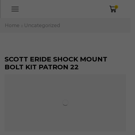
0
Home
Uncategorized
SCOTT ERIDE SHOCK MOUNT
BOLT KIT PATRON 22