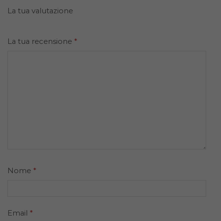
La tua valutazione
La tua recensione
*
Nome
*
Email
*