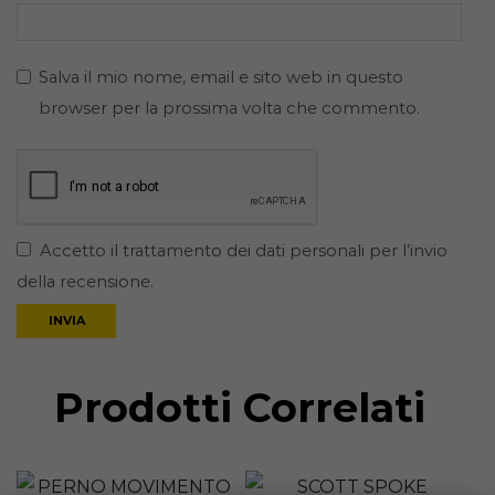
Salva il mio nome, email e sito web in questo
browser per la prossima volta che commento.
Accetto il trattamento dei dati personali per l’invio
della recensione.
Prodotti Correlati