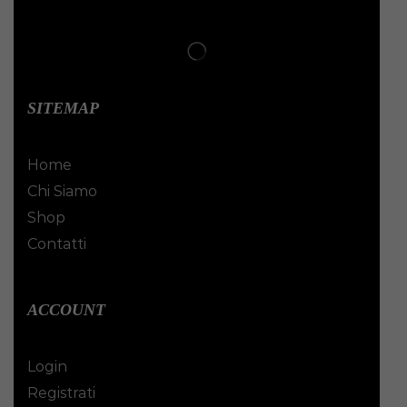
SITEMAP
Home
Chi Siamo
Shop
Contatti
ACCOUNT
Login
Registrati