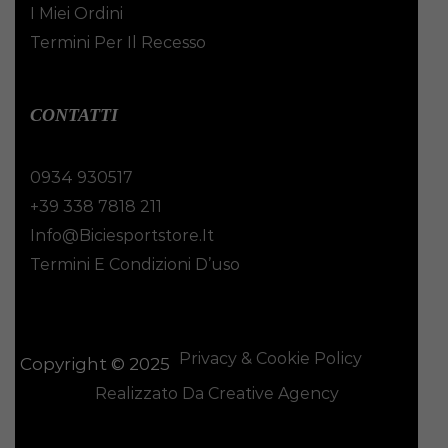
I Miei Ordini
Termini Per Il Recesso
CONTATTI
0934 930517
+39 338 7818 211
Info@biciesportstore.it
Termini E Condizioni D’uso
Privacy & Cookie Policy
Copyright © 2025
Realizzato Da Creative Agency