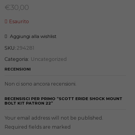
€
30,00
Esaurito
Aggiungi alla wishlist
SKU:
294281
Categoria:
Uncategorized
RECENSIONI
Non ci sono ancora recensioni.
RECENSISCI PER PRIMO “SCOTT ERIDE SHOCK MOUNT
BOLT KIT PATRON 22”
Your email address will not be published.
Required fields are marked