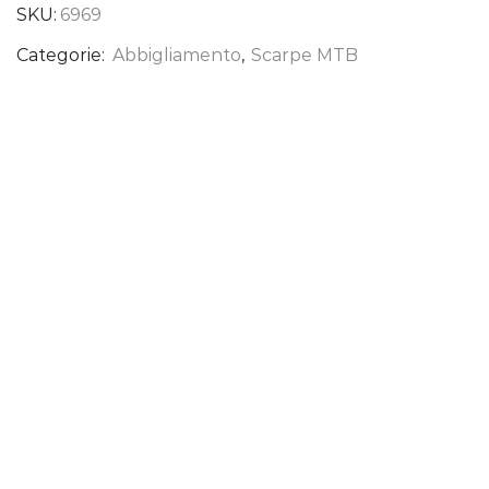
SKU:
6969
Categorie:
Abbigliamento
,
Scarpe MTB