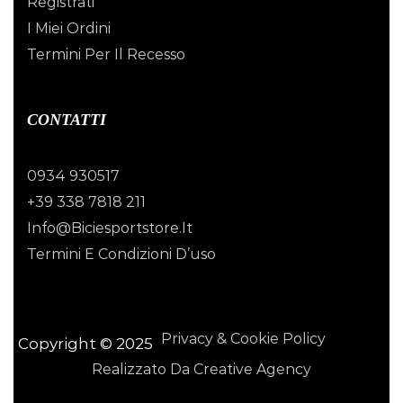
Registrati
I Miei Ordini
Termini Per Il Recesso
CONTATTI
0934 930517
+39 338 7818 211
Info@biciesportstore.it
Termini E Condizioni D’uso
Privacy & Cookie Policy
Copyright © 2025
Realizzato Da Creative Agency