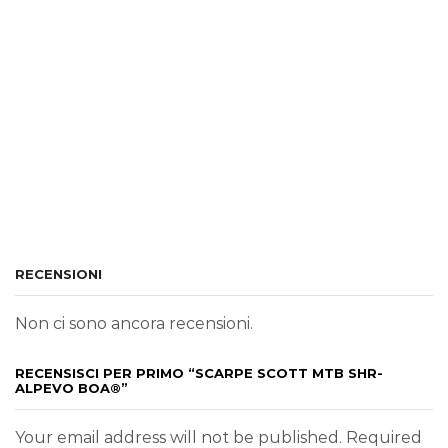
RECENSIONI
Non ci sono ancora recensioni.
RECENSISCI PER PRIMO “SCARPE SCOTT MTB SHR-
ALPEVO BOA®”
Your email address will not be published. Required