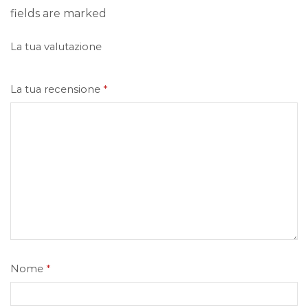
fields are marked
La tua valutazione
La tua recensione
*
Nome
*