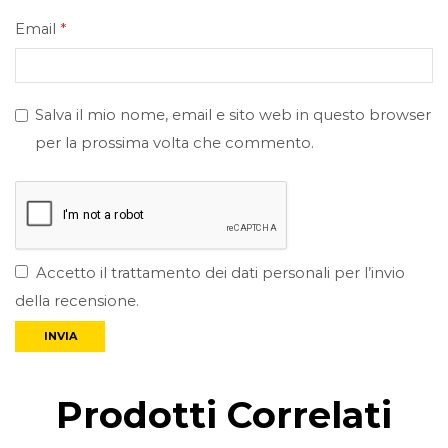
Email
*
Salva il mio nome, email e sito web in questo browser
per la prossima volta che commento.
Accetto il trattamento dei dati personali per l’invio
della recensione.
Prodotti Correlati