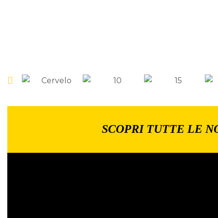
SCOPRI TUTTE LE N