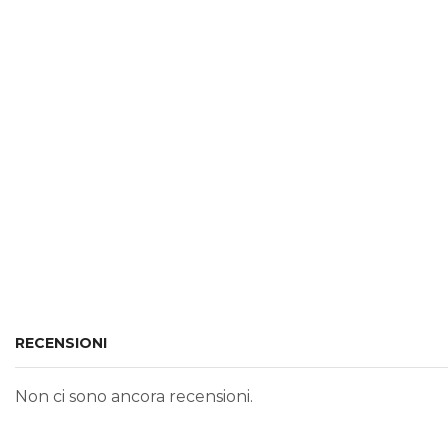
RECENSIONI
Non ci sono ancora recensioni.