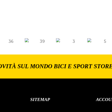
OVITÀ SUL MONDO BICI E SPORT STOR
SITEMAP
ACCOU