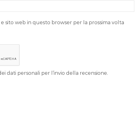
 e sito web in questo browser per la prossima volta
ei dati personali per l’invio della recensione.