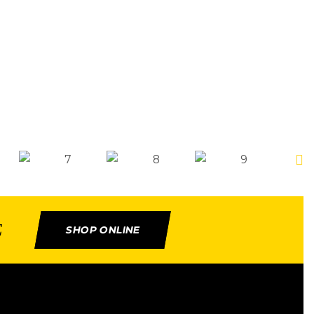
E
SHOP ONLINE