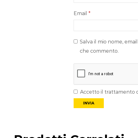
Email
*
Salva il mio nome, email
che commento.
Accetto il trattamento d