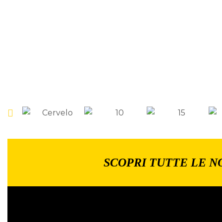
SCOPRI TUTTE LE N