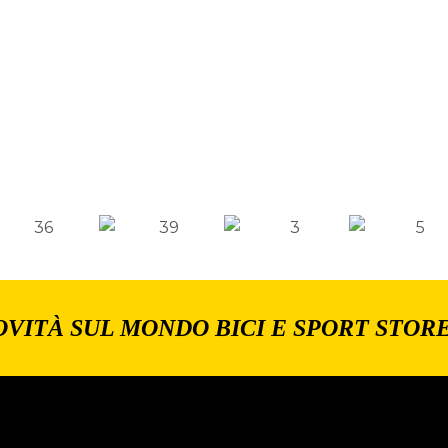
OVITÀ SUL MONDO BICI E SPORT STOR