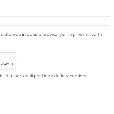
 e sito web in questo browser per la prossima volta
ei dati personali per l’invio della recensione.