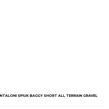
ANTALONI SPIUK BAGGY SHORT ALL TERRAIN GRAVEL