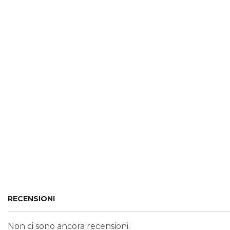
RECENSIONI
Non ci sono ancora recensioni.