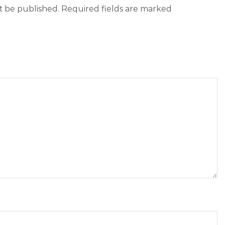
ot be published. Required fields are marked