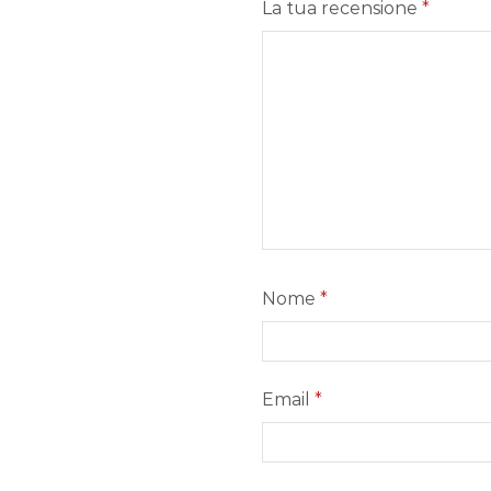
La tua recensione
*
Nome
*
Email
*