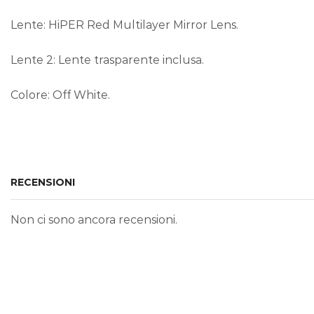
Lente: HiPER Red Multilayer Mirror Lens.
Lente 2: Lente trasparente inclusa.
Colore: Off White.
RECENSIONI
Non ci sono ancora recensioni.