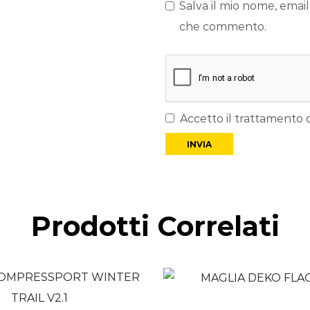
Salva il mio nome, email
che commento.
Accetto il trattamento d
Prodotti Correlati