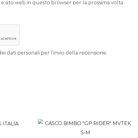
 e sito web in questo browser per la prossima volta
ei dati personali per l’invio della recensione.