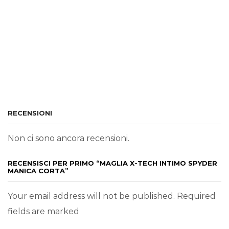
RECENSIONI
Non ci sono ancora recensioni.
RECENSISCI PER PRIMO “MAGLIA X-TECH INTIMO SPYDER
MANICA CORTA”
Your email address will not be published. Required
fields are marked