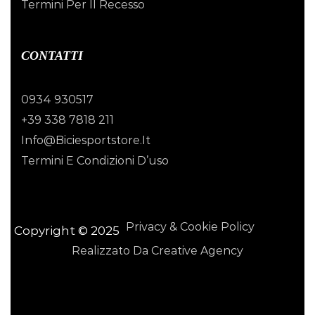
Termini Per Il Recesso
CONTATTI
0934 930517
+39 338 7818 211
Info@biciesportstore.it
Termini E Condizioni D’uso
Privacy & Cookie Policy
Copyright © 2025
Realizzato Da Creative Agency