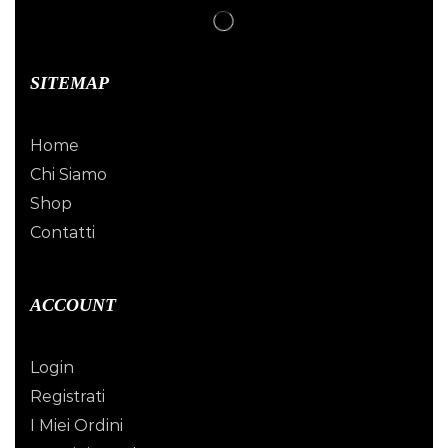
SITEMAP
Home
Chi Siamo
Shop
Contatti
ACCOUNT
Login
Registrati
I Miei Ordini