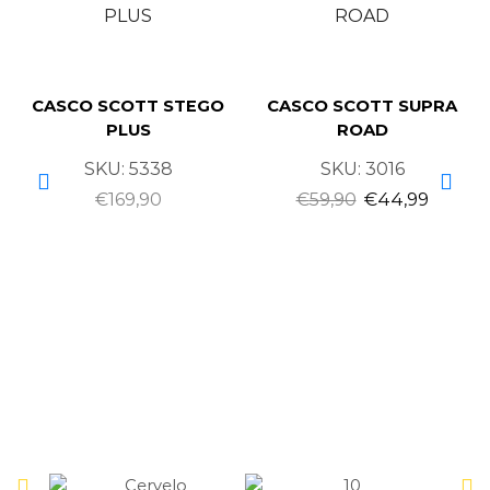
CASCO SCOTT STEGO
CASCO SCOTT SUPRA
PLUS
ROAD
SKU:
5338
SKU:
3016
€
169,90
€
59,90
€
44,99