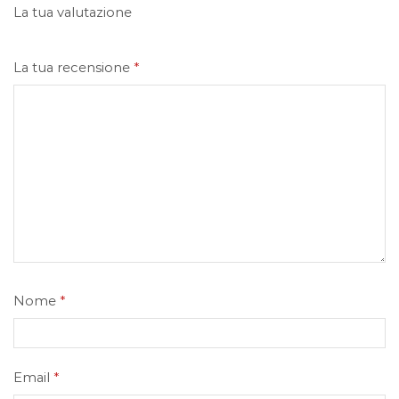
La tua valutazione
La tua recensione
*
Nome
*
Email
*