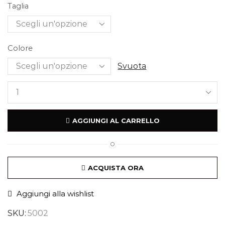
Taglia
Colore
Svuota
AGGIUNGI AL CARRELLO
O
ACQUISTA ORA
Aggiungi alla wishlist
SKU:
5002