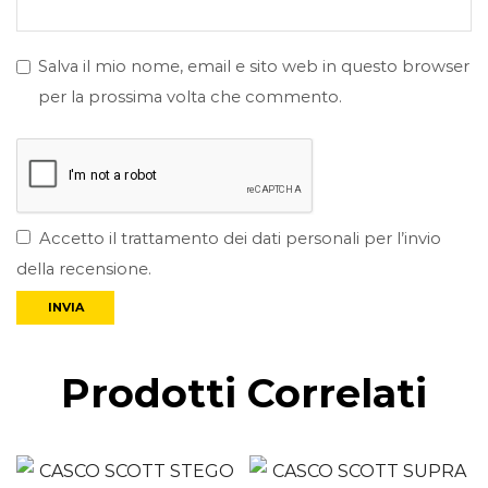
Salva il mio nome, email e sito web in questo browser
per la prossima volta che commento.
Accetto il trattamento dei dati personali per l’invio
della recensione.
Prodotti Correlati