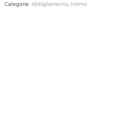
Categorie:
Abbigliamento
,
Intimo