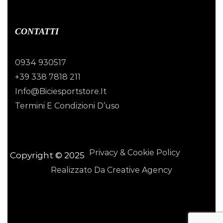
CONTATTI
0934 930517
+39 338 7818 211
Info@biciesportstore.it
Termini E Condizioni D’uso
Privacy & Cookie Policy
Copyright © 2025
Realizzato Da Creative Agency