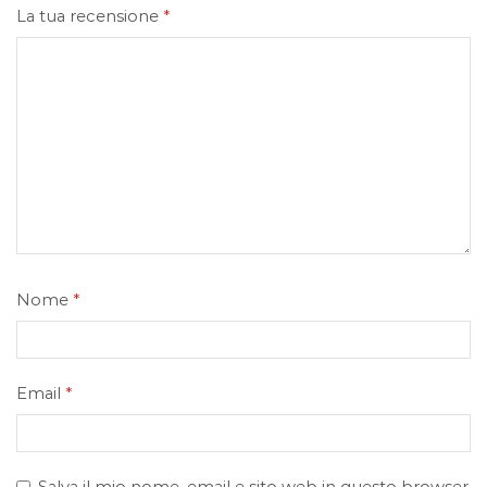
La tua recensione
*
Nome
*
Email
*