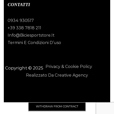
CONTATTI
0934 930517
+39 338 7818 211
Info@biciesportstore.it
Termini E Condizioni D’uso
Privacy & Cookie Policy
Copyright © 2025
Realizzato Da Creative Agency
WITHDRAW FROM CONTRACT