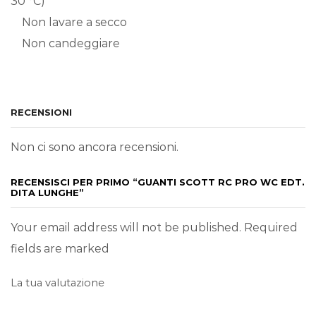
30 °C)
Non lavare a secco
Non candeggiare
RECENSIONI
Non ci sono ancora recensioni.
RECENSISCI PER PRIMO “GUANTI SCOTT RC PRO WC EDT.
DITA LUNGHE”
Your email address will not be published. Required
fields are marked
La tua valutazione