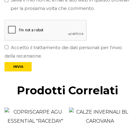
Salva il mio nome, email e sito web in questo browser
per la prossima volta che commento.
Accetto il trattamento dei dati personali per l’invio
della recensione.
Prodotti Correlati