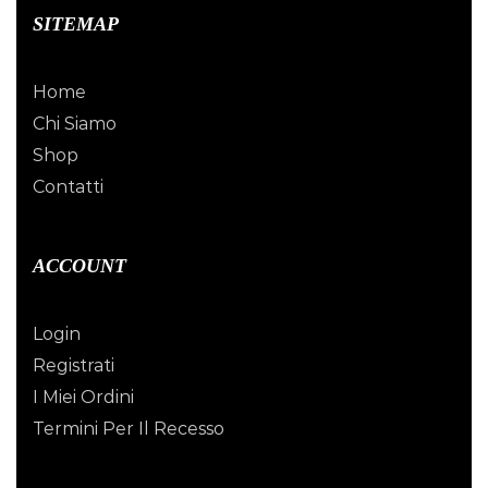
SITEMAP
Home
Chi Siamo
Shop
Contatti
ACCOUNT
Login
Registrati
I Miei Ordini
Termini Per Il Recesso