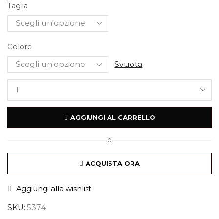
Taglia
Colore
Svuota
AGGIUNGI AL CARRELLO
O
ACQUISTA ORA
Aggiungi alla wishlist
SKU:
5374