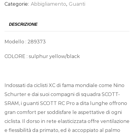
Categorie:
Abbigliamento
,
Guanti
DESCRIZIONE
Modello : 289373
COLORE : sulphur yellow/black
Indossati da ciclisti XC di fama mondiale come Nino
Schurter e dai suoi compagni di squadra SCOTT-
SRAM, i guanti SCOTT RC Pro a dita lunghe offrono
gran comfort per soddisfare le aspettative di ogni
ciclista. Il dorso in rete elasticizzata offre ventilazione
e flessibilità da primato, ed è accoppiato al palmo