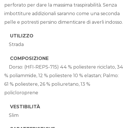
perforato per dare la massima traspirabilità. Senza
imbottiture addizionali saranno come una seconda
pelle e potresti persino dimenticare di averli indosso.
UTILIZZO
Strada
COMPOSIZIONE
Dorso: (HFI-REPS-715) 44 % poliestere riciclato, 34
% poliammide, 12 % poliestere 10 % elastan; Palmo:
61 % poliestere, 26 % poliuretano, 13 %
policloroprene
VESTIBILITÀ
Slim