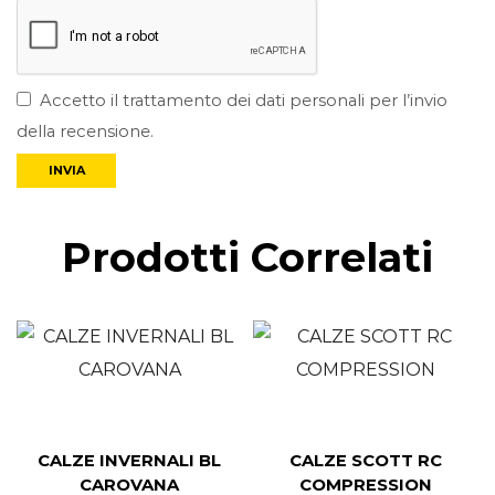
Accetto il trattamento dei dati personali per l’invio
della recensione.
Prodotti Correlati
CALZE INVERNALI BL
CALZE SCOTT RC
CAROVANA
COMPRESSION