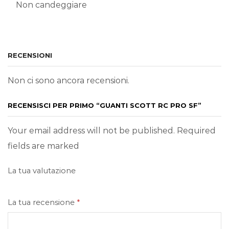
Non candeggiare
RECENSIONI
Non ci sono ancora recensioni.
RECENSISCI PER PRIMO “GUANTI SCOTT RC PRO SF”
Your email address will not be published. Required
fields are marked
La tua valutazione
La tua recensione
*