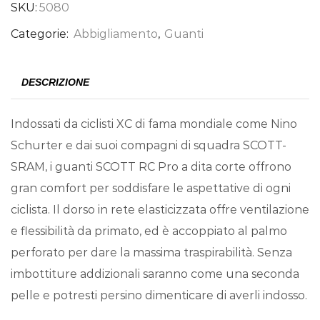
SKU:
5080
Categorie:
Abbigliamento
,
Guanti
DESCRIZIONE
Indossati da ciclisti XC di fama mondiale come Nino
Schurter e dai suoi compagni di squadra SCOTT-
SRAM, i guanti SCOTT RC Pro a dita corte offrono
gran comfort per soddisfare le aspettative di ogni
ciclista. Il dorso in rete elasticizzata offre ventilazione
e flessibilità da primato, ed è accoppiato al palmo
perforato per dare la massima traspirabilità. Senza
imbottiture addizionali saranno come una seconda
pelle e potresti persino dimenticare di averli indosso.