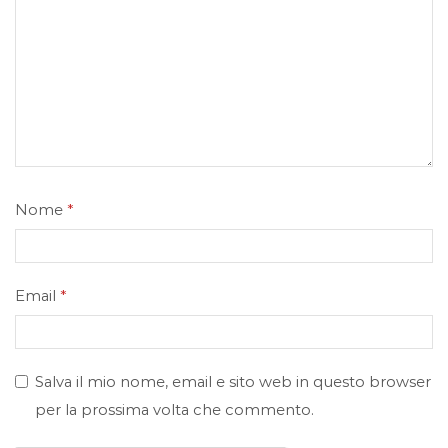
Nome
*
Email
*
Salva il mio nome, email e sito web in questo browser
per la prossima volta che commento.