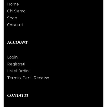
Home
Chi Siamo
Shop
Contatti
ACCOUNT
Login
Registrati
I Miei Ordini
Termini Per Il Recesso
CONTATTI