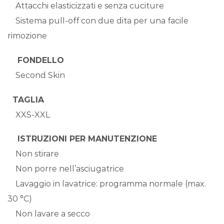
Attacchi elasticizzati e senza cuciture
Sistema pull-off con due dita per una facile
rimozione
FONDELLO
Second Skin
TAGLIA
XXS-XXL
ISTRUZIONI PER MANUTENZIONE
Non stirare
Non porre nell’asciugatrice
Lavaggio in lavatrice: programma normale (max.
30 °C)
Non lavare a secco