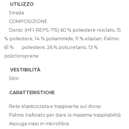
UTILIZZO
Strada
COMPOSIZIONE
Dorso: (HFI-REPS-715) 60 % poliestere riciclato, 15
% poliestere, 14 % poliammide, 11 % elastan; Palmo:
61 % poliestere, 26 % poliuretano, 13 %
policloroprene
VESTIBILITÀ
Slim
CARATTERISTICHE
Rete elasticizzata e traspirante sul dorso
Palmo traforato per dare la massima traspirabilità
Asciuga-naso in microfibra