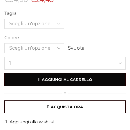
Taglia
Colore
Svuota
AGGIUNGI AL CARRELLO
O
ACQUISTA ORA
Aggiungi alla wishlist