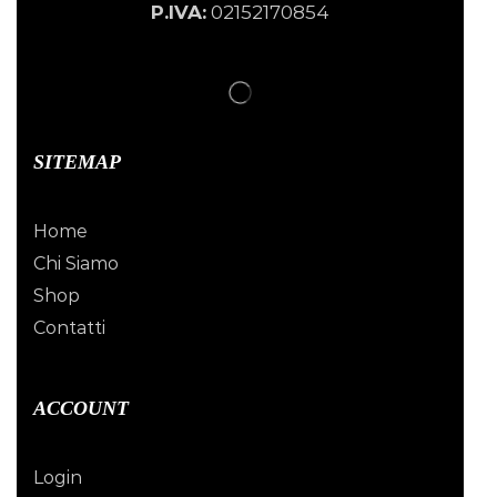
P.IVA:
02152170854
SITEMAP
Home
Chi Siamo
Shop
Contatti
ACCOUNT
Login