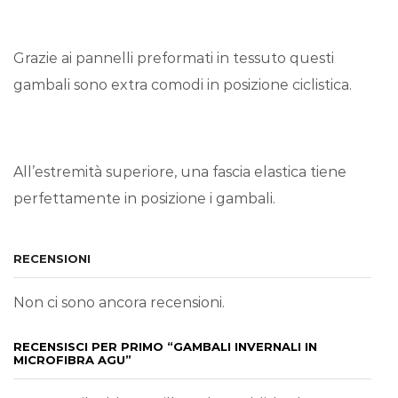
Grazie ai pannelli preformati in tessuto questi
gambali sono extra comodi in posizione ciclistica.
All’estremità superiore, una fascia elastica tiene
perfettamente in posizione i gambali.
RECENSIONI
Non ci sono ancora recensioni.
RECENSISCI PER PRIMO “GAMBALI INVERNALI IN
MICROFIBRA AGU”