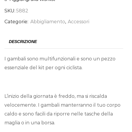
SKU:
5882
Categorie:
Abbigliamento
,
Accessori
DESCRIZIONE
I gambali sono multifunzionali e sono un pezzo
essenziale del kit per ogni ciclista.
L’inizio della giornata è freddo, ma si riscalda
velocemente. I gambali manterranno il tuo corpo
caldo e sono facili da riporre nelle tasche della
maglia o in una borsa.