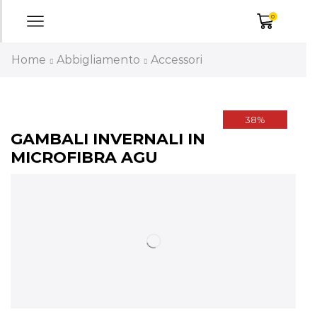
0
Home
Abbigliamento
Accessori
38%
GAMBALI INVERNALI IN
MICROFIBRA AGU