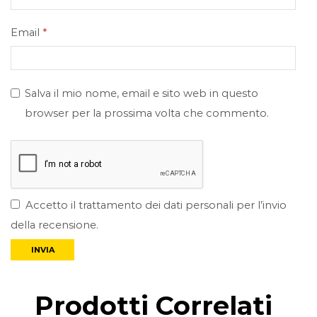
Email
*
Salva il mio nome, email e sito web in questo
browser per la prossima volta che commento.
Accetto il trattamento dei dati personali per l’invio
della recensione.
Prodotti Correlati