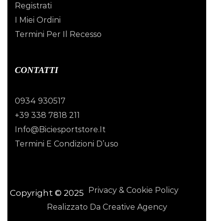
Registrati
I Miei Ordini
Termini Per Il Recesso
CONTATTI
0934 930517
+39 338 7818 211
Info@biciesportstore.it
Termini E Condizioni D’uso
Privacy & Cookie Policy
Copyright © 2025
Realizzato Da Creative Agency