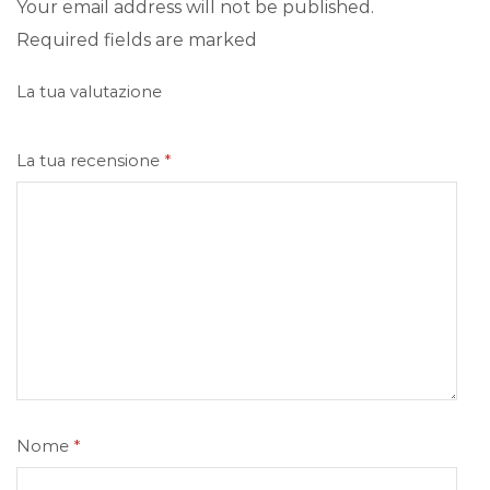
Your email address will not be published.
Required fields are marked
La tua valutazione
La tua recensione
*
Nome
*