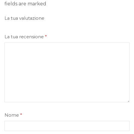
fields are marked
La tua valutazione
La tua recensione
*
Nome
*