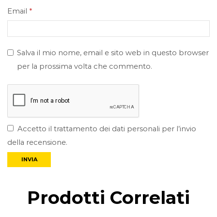
Email
*
Salva il mio nome, email e sito web in questo browser
per la prossima volta che commento.
Accetto il trattamento dei dati personali per l’invio
della recensione.
Prodotti Correlati