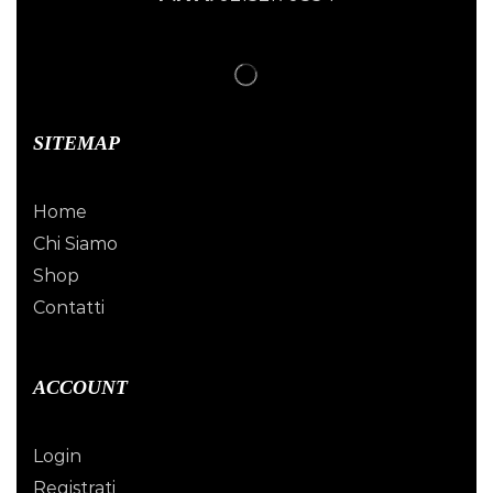
SITEMAP
Home
Chi Siamo
Shop
Contatti
ACCOUNT
Login
Registrati