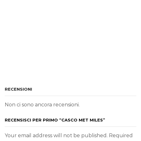
RECENSIONI
Non ci sono ancora recensioni.
RECENSISCI PER PRIMO “CASCO MET MILES”
Your email address will not be published. Required