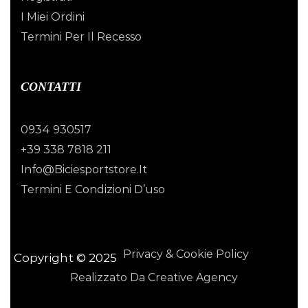
I Miei Ordini
Termini Per Il Recesso
CONTATTI
0934 930517
+39 338 7818 211
Info@biciesportstore.it
Termini E Condizioni D’uso
Privacy & Cookie Policy
Copyright © 2025
Realizzato Da Creative Agency