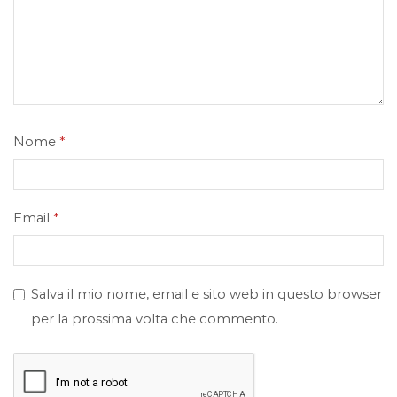
Nome
*
Email
*
Salva il mio nome, email e sito web in questo browser
per la prossima volta che commento.