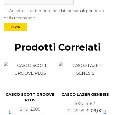
Accetto il trattamento dei dati personali per l’invio
della recensione.
Prodotti Correlati
CASCO SCOTT GROOVE
CASCO LAZER GENESIS
PLUS
SKU:
4187
SKU:
2509
€
249,99
€
109,00