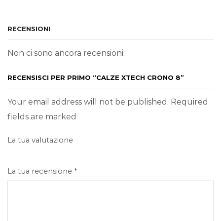
RECENSIONI
Non ci sono ancora recensioni.
RECENSISCI PER PRIMO “CALZE XTECH CRONO 8”
Your email address will not be published. Required
fields are marked
La tua valutazione
La tua recensione
*